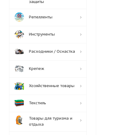
защиты
Репелленты
Инструменты
Расходники / Оснастка
Крепеж
Хозяйственные товары
Текстиль
Товары для туризма и
отдыха