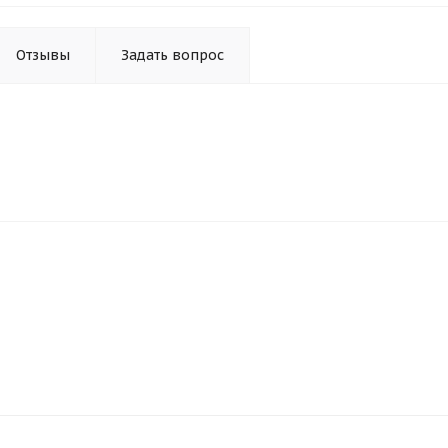
Отзывы
Задать вопрос