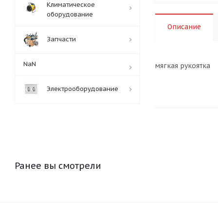
Климатическое
оборудование
Описание
Запчасти
NaN
мягкая рукоятка
Электрооборудование
Ранее вы смотрели