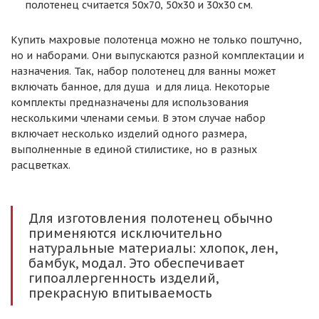
полотенец считается 50х70, 50х30 и 30х30 см.
Купить махровые полотенца можно не только поштучно,
но и наборами. Они выпускаются разной комплектации и
назначения. Так, набор полотенец для ванны может
включать банное, для душа и для лица. Некоторые
комплекты предназначены для использования
несколькими членами семьи. В этом случае набор
включает несколько изделий одного размера,
выполненные в единой стилистике, но в разных
расцветках.
Для изготовления полотенец обычно
применяются исключительно
натуральные материалы: хлопок, лен,
бамбук, модал. Это обеспечивает
гипоаллергенность изделий,
прекрасную впитываемость