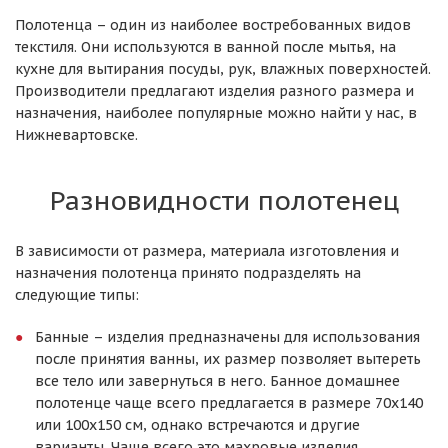
Полотенца – один из наиболее востребованных видов
текстиля. Они используются в ванной после мытья, на
кухне для вытирания посуды, рук, влажных поверхностей.
Производители предлагают изделия разного размера и
назначения, наиболее популярные можно найти у нас, в
Нижневартовске.
Разновидности полотенец
В зависимости от размера, материала изготовления и
назначения полотенца принято подразделять на
следующие типы:
Банные – изделия предназначены для использования
после принятия ванны, их размер позволяет вытереть
все тело или завернуться в него. Банное домашнее
полотенце чаще всего предлагается в размере 70х140
или 100х150 см, однако встречаются и другие
варианты. Чаще всего это махровые изделия,