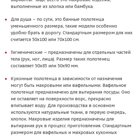
выполненные из хлопка или бамбука.
Для душа – по сути, это банные полотенца
уменьшенного размера, такие модели особенно
удобно брать в дорогу. Стандартным размером для них
считается 50х100 или 70х100 см.
Гигиенические – предназначены для отдельных частей
тела (рук, ног, лица). Размер таких полотенец
составляет 50х85 или 50х90 мм.
Кухонные полотенца в зависимости от назначения
могут быть махровыми или вафельными. Вафельное
полотенце предназначено для вытирания посуды. Оно
не оставляет на поверхности ворс, прекрасно
впитывает воду. Для производства в основном
используются натуральные ткани, в первую очередь,
хлопок. Махровые изделия предназначены для
вытирания рук в процесс приготовления. Стандартным
размером для вафельных и махровых кухонных