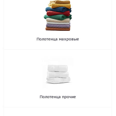
Полотенца махровые
Полотенца прочие