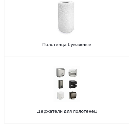
Полотенца бумажные
Держатели для полотенец