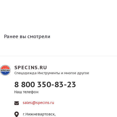
Ранее вы смотрели
SPECINS.RU
Спецодежда Инструменты и многое другое
8 800 350-83-23
Наш телефон
sales@specins.ru
г.Нижневартовск,