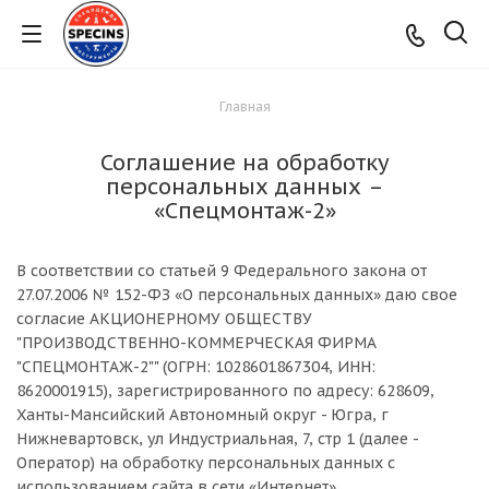
Главная
Соглашение на обработку
персональных данных –
«Спецмонтаж-2»
В соответствии со статьей 9 Федерального закона от
27.07.2006 № 152-ФЗ «О персональных данных» даю свое
согласие АКЦИОНЕРНОМУ ОБЩЕСТВУ
"ПРОИЗВОДСТВЕННО-КОММЕРЧЕСКАЯ ФИРМА
"СПЕЦМОНТАЖ-2"" (ОГРН: 1028601867304, ИНН:
8620001915), зарегистрированного по адресу: 628609,
Ханты-Мансийский Автономный округ - Югра, г
Нижневартовск, ул Индустриальная, 7, стр 1 (далее -
Оператор) на обработку персональных данных с
использованием сайта в сети «Интернет».