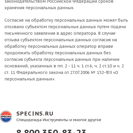
законодательством Российской Федерации сроков
хранения персональных данных.
Согласие на обработку персональных данных может быть
отозвано субъектом персональных данных путем подачи
письменного заявления в адрес оператора. В случае
отзыва субъектом персональных данных согласия на
обработку персональных данных оператор вправе
продолжить обработку персональных данных без
согласия субъекта персональных данных при наличии
оснований, указанных в пп. 2 - 11 ч. 1 ст.6, ч. 2 ст.10 и ч. 2
ст. 11 Федерального закона от 27.07.2006 № 152-ФЗ «О
персональных данных».
SPECINS.RU
Спецодежда Инструменты и многое другое
8 800 350-83-23