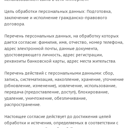
Цель обработки персональных данных: Подготовка,
заключение и исполнение гражданско-правового
договора.
Перечень персональных данных, на обработку которых
дается согласие: фамилия, имя, отчество, номер телефона,
адрес электронной почты, данные документа,
удостоверяющего личность, адрес регистрации,
реквизиты банковской карты, адрес места жительства.
Перечень действий с персональными данными: сбор,
запись, систематизация, накопление, хранение, уточнение
(обновление, изменение), извлечение, использование,
передача (предоставление, доступ), блокирование,
удаление, уничтожение, обезличивание,
распространение.
Настоящее согласие действует до достижения целей
обработки и истечения, определяемых в соответствии с