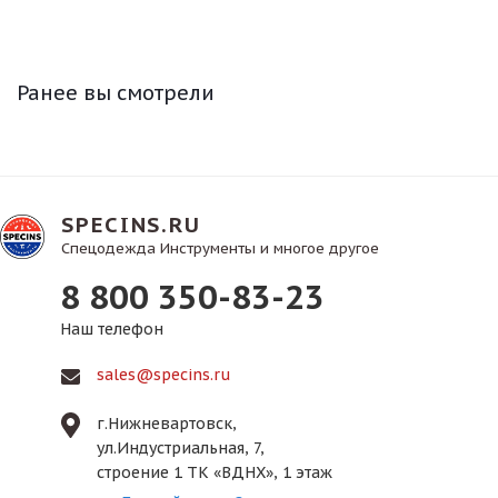
Ранее вы смотрели
SPECINS.RU
Спецодежда Инструменты и многое другое
8 800 350-83-23
Наш телефон
sales@specins.ru
г.Нижневартовск,
ул.Индустриальная, 7,
строение 1 ТК «ВДНХ», 1 этаж