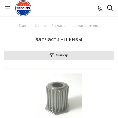
Главная
-
Каталог
-
Запчасти
-
запчасти - шкивы
запчасти - шкивы
Фильтр