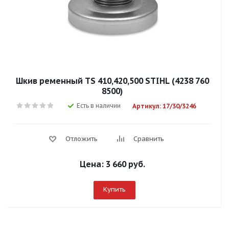
Шкив ременный TS 410,420,500 STIHL (4238 760
8500)
Есть в наличии
Артикул: 17/30/3246
Отложить
Сравнить
Цена:
3 660 руб.
Купить