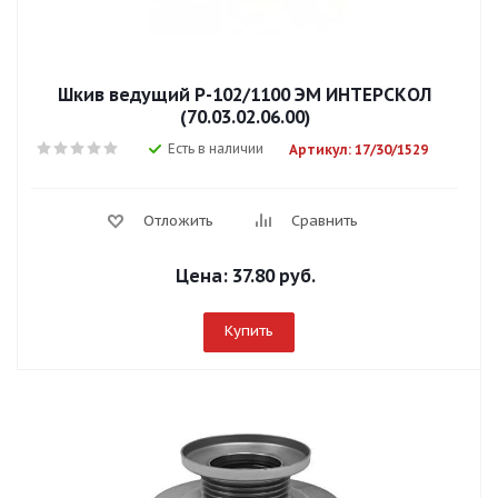
Шкив ведущий Р-102/1100 ЭМ ИНТЕРСКОЛ
(70.03.02.06.00)
Есть в наличии
Артикул: 17/30/1529
Отложить
Сравнить
Цена:
37.80 руб.
Купить