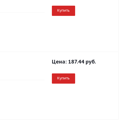
Купить
Цена:
187.44 руб.
Купить