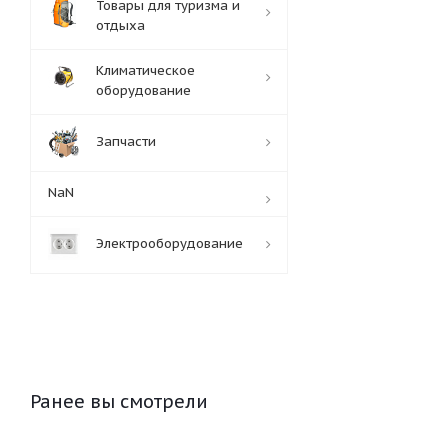
Товары для туризма и
отдыха
Климатическое
оборудование
Запчасти
NaN
Электрооборудование
Ранее вы смотрели