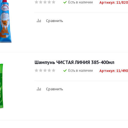
Есть в наличии
Артикул: 11/820
Сравнить
Шампунь ЧИСТАЯ ЛИНИЯ 385-400мл
Есть в наличии
Артикул: 11/490
Сравнить