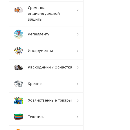
Средства
индивидуальной
защиты
Репелленты
Инструменты
Расходники / Оснастка
Крепеж
Хозяйственные товары
Текстиль