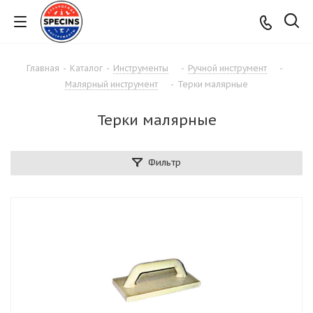
Главная
-
Каталог
-
Инструменты
-
Ручной инструмент
-
Малярный инструмент
-
Терки малярные
Терки малярные
Фильтр