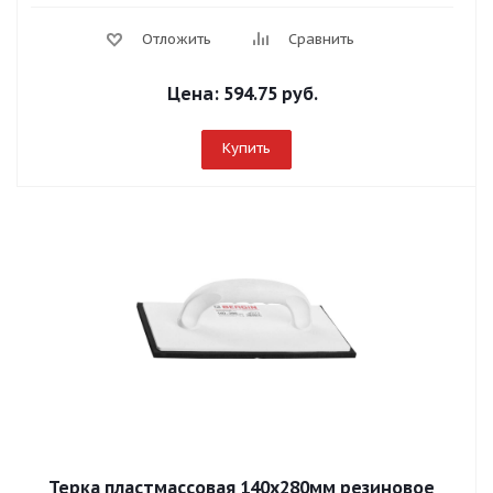
Отложить
Сравнить
Цена:
594.75 руб.
Купить
Терка пластмассовая 140х280мм резиновое