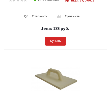
Есть в наличии
Артикул: 17/09/612
Отложить
Сравнить
Цена:
183 руб.
Купить