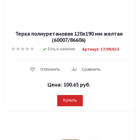
Терка полиуретановая 120х190 мм желтая
(60007/86606)
Есть в наличии
Артикул: 17/09/613
Отложить
Сравнить
Цена:
100.65 руб.
Купить