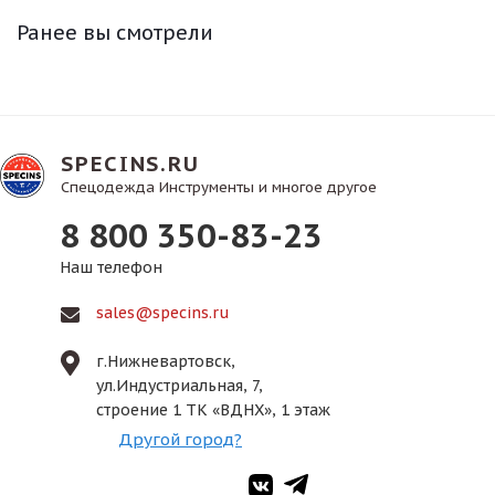
Ранее вы смотрели
SPECINS.RU
Спецодежда Инструменты и многое другое
8 800 350-83-23
Наш телефон
sales@specins.ru
г.Нижневартовск,
ул.Индустриальная, 7,
строение 1 ТК «ВДНХ», 1 этаж
Другой город?