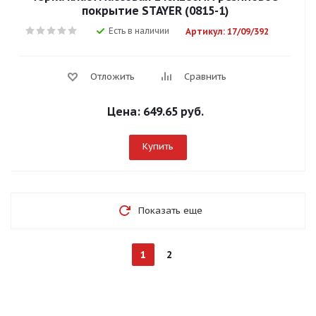
покрытие STAYER (0815-1)
Есть в наличии
Артикул: 17/09/392
Отложить
Сравнить
Цена:
649.65 руб.
Купить
Показать еще
1
2