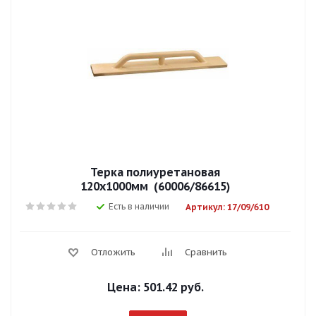
Терка полиуретановая
120х1000мм (60006/86615)
Есть в наличии
Артикул: 17/09/610
Отложить
Сравнить
Цена:
501.42 руб.