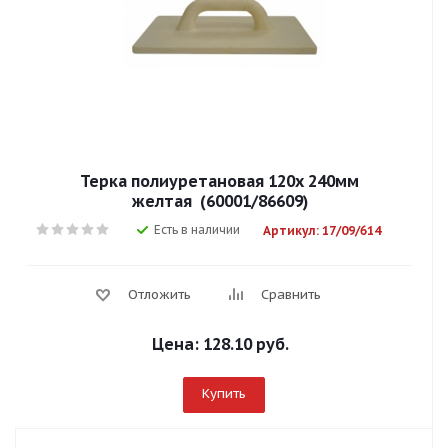
Терка полиуретановая 120х 240мм
желтая (60001/86609)
Есть в наличии
Артикул: 17/09/614
Отложить
Сравнить
Цена:
128.10 руб.
Купить