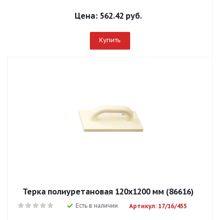
Цена:
562.42 руб.
Купить
Терка полиуретановая 120х1200 мм (86616)
Есть в наличии
Артикул: 17/16/455