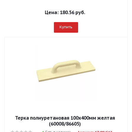
Цена:
180.56 руб.
Купить
Терка полиуретановая 100х400мм желтая
(60008/86605)