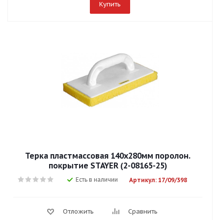
Купить
Терка пластмассовая 140х280мм поролон.
покрытие STAYER (2-08165-25)
Есть в наличии
Артикул: 17/09/398
Отложить
Сравнить