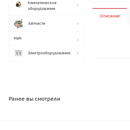
Климатическое
оборудование
Описание
Запчасти
NaN
Электрооборудование
Ранее вы смотрели