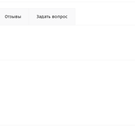
Отзывы
Задать вопрос