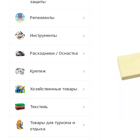
защиты
Репелленты
Инструменты
Расходники / Оснастка
Крепеж
Хозяйственные товары
Текстиль
Товары для туризма и
отдыха