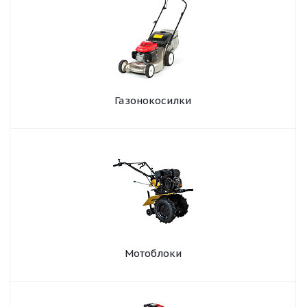
Газонокосилки
Мотоблоки