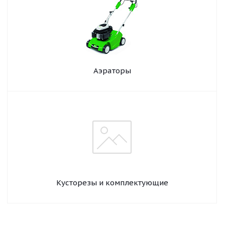
Аэраторы
Кусторезы и комплектующие