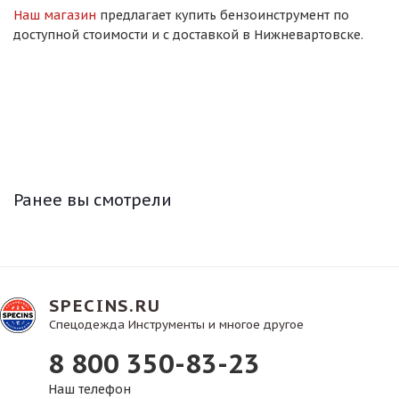
Наш магазин
предлагает купить бензоинструмент по
доступной стоимости и с доставкой в Нижневартовске.
Ранее вы смотрели
SPECINS.RU
Спецодежда Инструменты и многое другое
8 800 350-83-23
Наш телефон