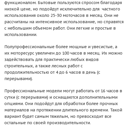
функционалом. Бытовые пользуются спросом благодаря
низкой цене, но подойдут исключительно для частного
использования около 25-30 моточасов в месяц. Они не
рассчитаны на интенсивное использование, но справятся
с небольшим объемом работ. Они легкие и простые в
использовании.
Полупрофессиональные более мощные и увесистые, а
их моторесурс увеличен до 100 часов в месяц. Их можно
задействовать для практически любых видов
строительных, а также лесных работ с
продолжительностью от 4 до 6 часов в день (с
перерывами).
Профессиональные модели могут работать от 16 часов в
сутки (с перерывами) и оснащаются дополнительными
опциями. Они подойдут для обработки более прочных
материалов на протяжении длительного времени. Такой
вариант будет самым тяжелым, но превосходит все
остальные по своей производительности.