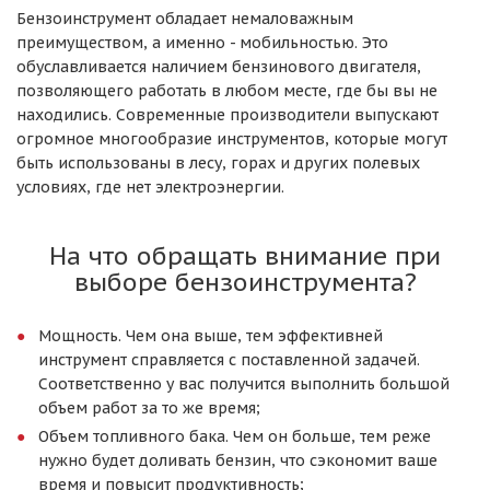
Бензоинструмент обладает немаловажным
преимуществом, а именно - мобильностью. Это
обуславливается наличием бензинового двигателя,
позволяющего работать в любом месте, где бы вы не
находились. Современные производители выпускают
огромное многообразие инструментов, которые могут
быть использованы в лесу, горах и других полевых
условиях, где нет электроэнергии.
На что обращать внимание при
выборе бензоинструмента?
Мощность. Чем она выше, тем эффективней
инструмент справляется с поставленной задачей.
Соответственно у вас получится выполнить большой
объем работ за то же время;
Объем топливного бака. Чем он больше, тем реже
нужно будет доливать бензин, что сэкономит ваше
время и повысит продуктивность;