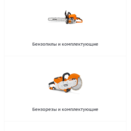
Бензопилы и комплектующие
Бензорезы и комплектующие