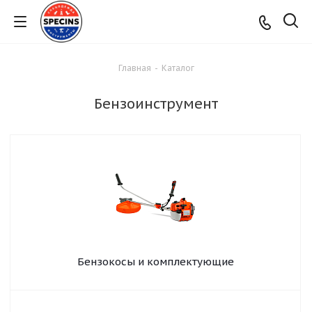
Главная
-
Каталог
Бензоинструмент
Бензокосы и комплектующие