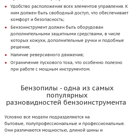
Удобство расположения всех элементов управления. К
ним должен быть свободный доступ, что обеспечивает
комфорт и безопасность;
Бензоинструмент должен быть оборудован
дополнительными защитными средствами, в числе
которых кожухи, дополнительные ручки и подобные
решения;
Наличие реверсивного движения;
Ограничение пускового тока, что особенно полезно
при работе с мощным инструментом.
Бензопилы - одна из самых
популярных
разновидностей бензоинструмента
Условно все модели подразделяются на
бытовые, полупрофессиональные и профессиональные.
Они различаются мощностью, длиной шины и