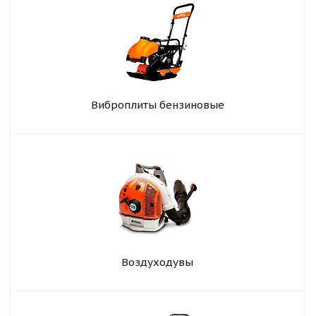
Виброплиты бензиновые
Воздуходувы