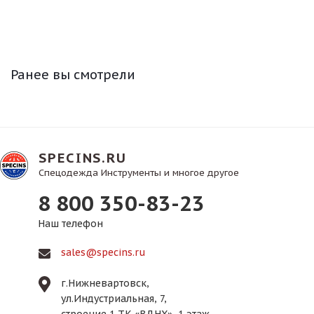
Ранее вы смотрели
SPECINS.RU
Спецодежда Инструменты и многое другое
8 800 350-83-23
Наш телефон
sales@specins.ru
г.Нижневартовск,
ул.Индустриальная, 7,