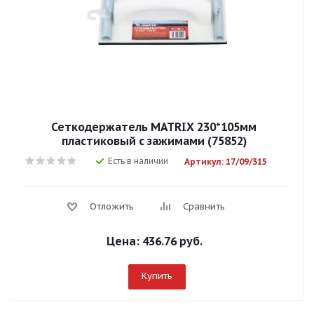
Сеткодержатель MATRIX 230*105мм
пластиковый с зажимами (75852)
Есть в наличии
Артикул: 17/09/315
Отложить
Сравнить
Цена:
436.76 руб.
Купить