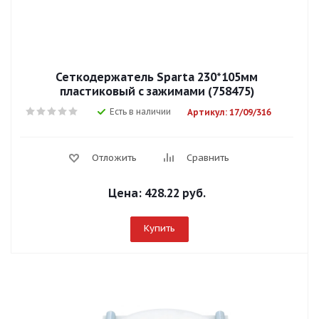
Сеткодержатель Sparta 230*105мм
пластиковый с зажимами (758475)
Есть в наличии
Артикул: 17/09/316
Отложить
Сравнить
Цена:
428.22 руб.
Купить