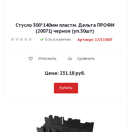
Стусло 300*140мм пластм. Дельта ПРОФИ
(20071) черное (уп.30шт)
Есть в наличии
Артикул: 17/17/807
Отложить
Сравнить
Цена:
231.18 руб.
Купить