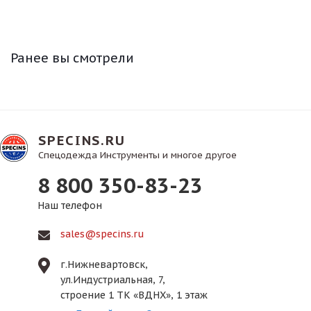
Ранее вы смотрели
SPECINS.RU
Спецодежда Инструменты и многое другое
8 800 350-83-23
Наш телефон
sales@specins.ru
г.Нижневартовск,
ул.Индустриальная, 7,
строение 1 ТК «ВДНХ», 1 этаж