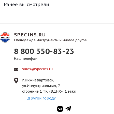
Ранее вы смотрели
SPECINS.RU
Спецодежда Инструменты и многое другое
8 800 350-83-23
Наш телефон
sales@specins.ru
г.Нижневартовск,
ул.Индустриальная, 7,
строение 1 ТК «ВДНХ», 1 этаж
Другой город?