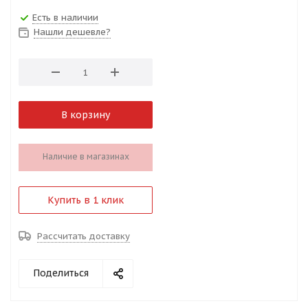
Есть в наличии
Нашли дешевле?
В корзину
Наличие в магазинах
Купить в 1 клик
Рассчитать доставку
Поделиться