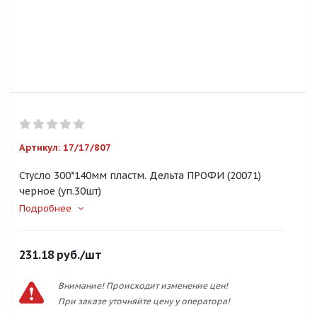
Артикул:
17/17/807
Стусло 300*140мм пластм. Дельта ПРОФИ (20071)
черное (уп.30шт)
Подробнее
231.18
руб.
/шт
Внимание! Происходит изменение цен!
При заказе уточняйте цену у оператора!