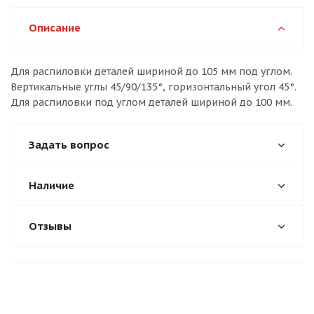
Описание
Для распиловки деталей шириной до 105 мм под углом.
Вертикальные углы 45/90/135°, горизонтальный угол 45°.
Для распиловки под углом деталей шириной до 100 мм.
Задать вопрос
Наличие
Отзывы