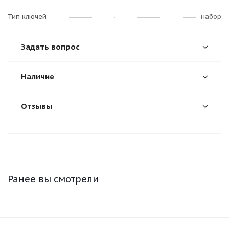
Тип ключей
набор
Задать вопрос
Наличие
Отзывы
Ранее вы смотрели