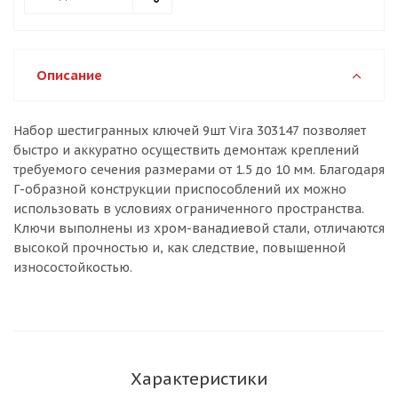
Описание
Набор шестигранных ключей 9шт Vira 303147 позволяет
быстро и аккуратно осуществить демонтаж креплений
требуемого сечения размерами от 1.5 до 10 мм. Благодаря
Г-образной конструкции приспособлений их можно
использовать в условиях ограниченного пространства.
Ключи выполнены из хром-ванадиевой стали, отличаются
высокой прочностью и, как следствие, повышенной
износостойкостью.
Характеристики