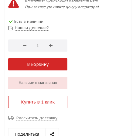
Внимание! Происходит изменение цен!
При заказе уточняйте цену у оператора!
Есть в наличии
Нашли дешевле?
В корзину
Наличие в магазинах
Купить в 1 клик
Рассчитать доставку
Поделиться