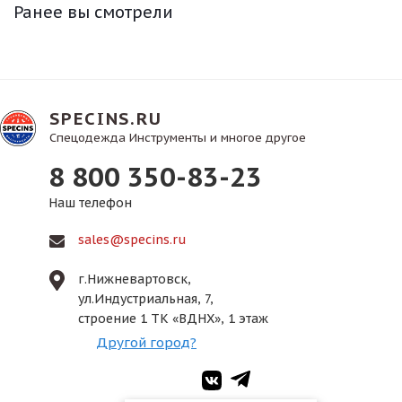
Ранее вы смотрели
SPECINS.RU
Спецодежда Инструменты и многое другое
8 800 350-83-23
Наш телефон
sales@specins.ru
г.Нижневартовск,
ул.Индустриальная, 7,
строение 1 ТК «ВДНХ», 1 этаж
Другой город?