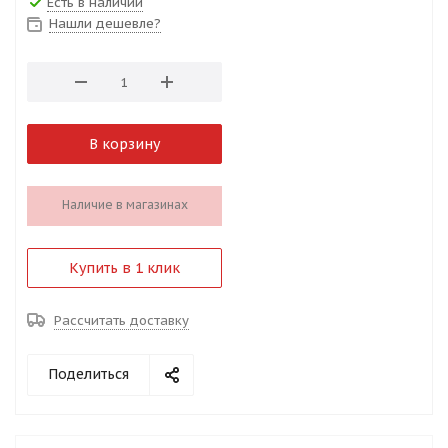
Есть в наличии
Нашли дешевле?
В корзину
Наличие в магазинах
Купить в 1 клик
Рассчитать доставку
Поделиться