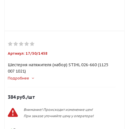
Артикул:
17/30/1458
Шестерня натяжителя (набор) STIHL 026-660 (1125
007 1021)
Подробнее
384
руб.
/шт
Внимание! Происходит изменение цен!
При заказе уточняйте цену у оператора!