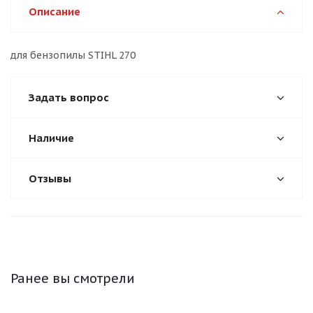
Описание
для бензопилы STIHL 270
Задать вопрос
Наличие
Отзывы
Ранее вы смотрели