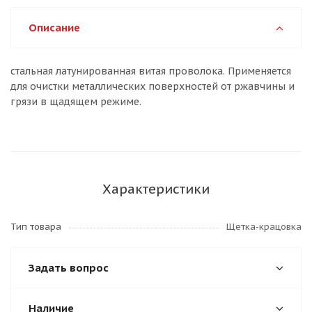
Описание
стальная латунированная витая проволока. Применяется
для очистки металлических поверхностей от ржавчины и
грязи в щадящем режиме.
Характеристики
Тип товара
Щетка-крацовка
Задать вопрос
Наличие