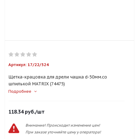
Артикул:
17/22/524
Щетка-крацовка для дрели чашка d-50мм.со
шпилькой MATRIX (74475)
Подробнее
118.34
руб.
/шт
Внимание! Происходит изменение цен!
При заказе уточняйте цену у оператора!