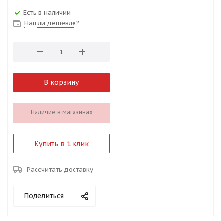
Есть в наличии
Нашли дешевле?
В корзину
Наличие в магазинах
Купить в 1 клик
Рассчитать доставку
Поделиться