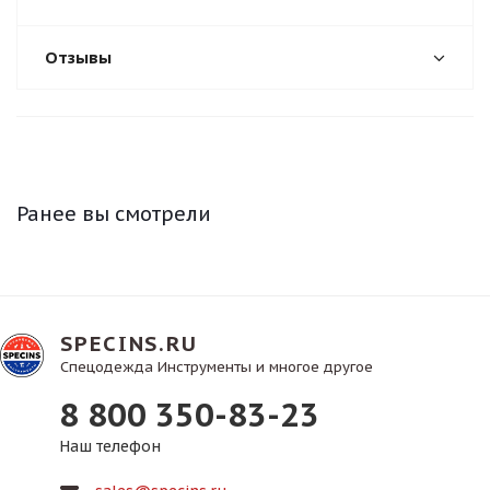
Отзывы
Ранее вы смотрели
SPECINS.RU
Спецодежда Инструменты и многое другое
8 800 350-83-23
Наш телефон