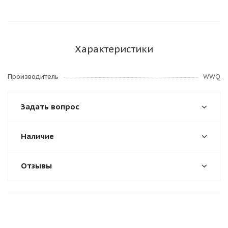
Характеристики
Производитель
WWQ
Задать вопрос
Наличие
Отзывы