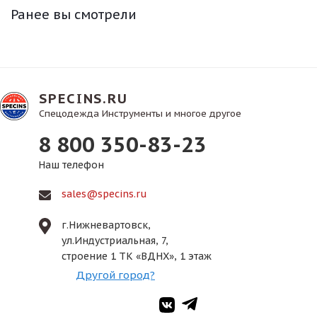
Ранее вы смотрели
SPECINS.RU
Спецодежда Инструменты и многое другое
8 800 350-83-23
Наш телефон
sales@specins.ru
г.Нижневартовск,
ул.Индустриальная, 7,
строение 1 ТК «ВДНХ», 1 этаж
Другой город?