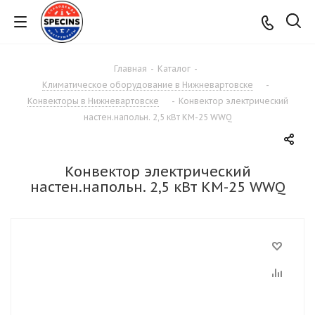
Главная
-
Каталог
-
Климатическое оборудование в Нижневартовске
-
Конвекторы в Нижневартовске
-
Конвектор электрический
настен.напольн. 2,5 кВт КМ-25 WWQ
Конвектор электрический
настен.напольн. 2,5 кВт КМ-25 WWQ