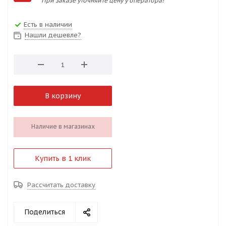
При заказе уточняйте цену у оператора!
Есть в наличии
Нашли дешевле?
В корзину
Наличие в магазинах
Купить в 1 клик
Рассчитать доставку
Поделиться