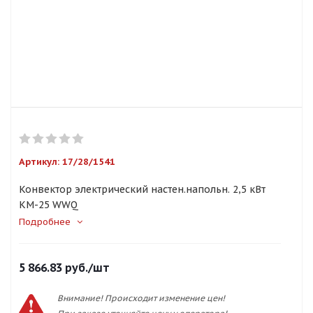
Артикул:
17/28/1541
Конвектор электрический настен.напольн. 2,5 кВт
КМ-25 WWQ
Подробнее
5 866.83
руб.
/шт
Внимание! Происходит изменение цен!