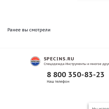
Ранее вы смотрели
SPECINS.RU
Спецодежда Инструменты и многое дру
8 800 350-83-23
Наш телефон
Мы испо