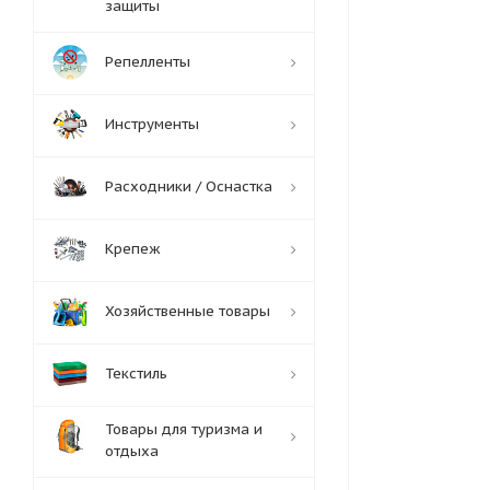
защиты
Репелленты
Инструменты
Расходники / Оснастка
Крепеж
Хозяйственные товары
Текстиль
Товары для туризма и
отдыха