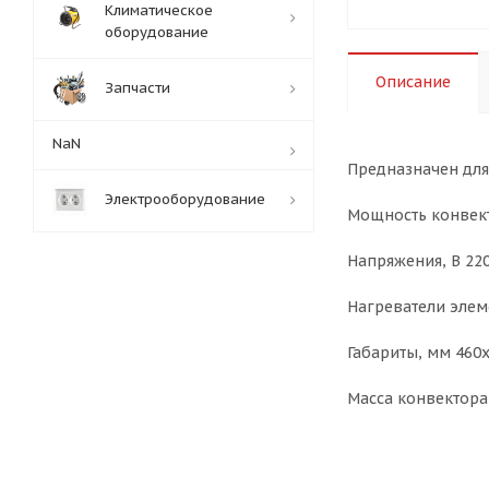
Климатическое
оборудование
Описание
Запчасти
NaN
Предназначен для
Электрооборудование
Мощность конвект
Напряжения, В 22
Нагреватели элем
Габариты, мм 460
Масса конвектора,