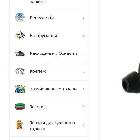
защиты
Репелленты
Инструменты
Расходники / Оснастка
Крепеж
Хозяйственные товары
Текстиль
Товары для туризма и
отдыха