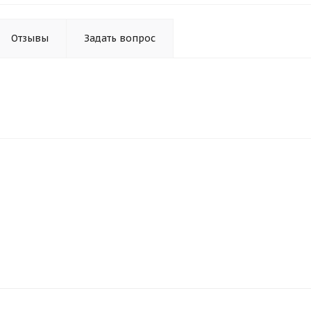
Отзывы
Задать вопрос