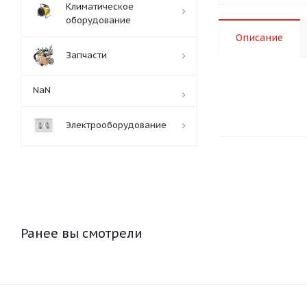
Климатическое
оборудование
Описание
Запчасти
NaN
Электрооборудование
Ранее вы смотрели