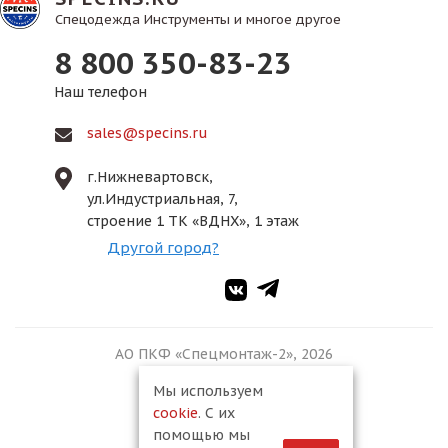
Спецодежда Инструменты и многое другое
8 800 350-83-23
Наш телефон
sales@specins.ru
г.Нижневартовск,
ул.Индустриальная, 7,
строение 1 ТК «ВДНХ», 1 этаж
Другой город?
АО ПКФ «Спецмонтаж-2», 2026
Мы используем
cookie
. С их
помощью мы