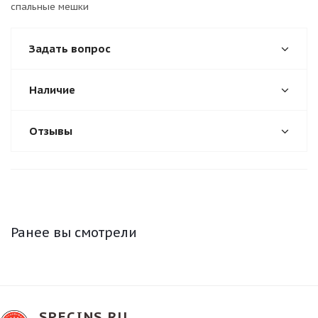
спальные мешки
Задать вопрос
Наличие
Отзывы
Ранее вы смотрели
SPECINS.RU