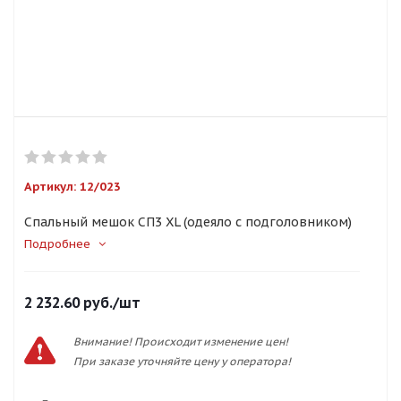
Артикул:
12/023
Спальный мешок СП3 XL (одеяло с подголовником)
Подробнее
2 232.60
руб.
/шт
Внимание! Происходит изменение цен!
При заказе уточняйте цену у оператора!