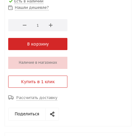
Есть в наличии
Нашли дешевле?
В корзину
Наличие в магазинах
Купить в 1 клик
Рассчитать доставку
Поделиться