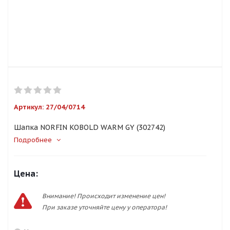
Артикул:
27/04/0714
Шапка NORFIN KOBOLD WARM GY (302742)
Подробнее
Цена:
Внимание! Происходит изменение цен!
При заказе уточняйте цену у оператора!