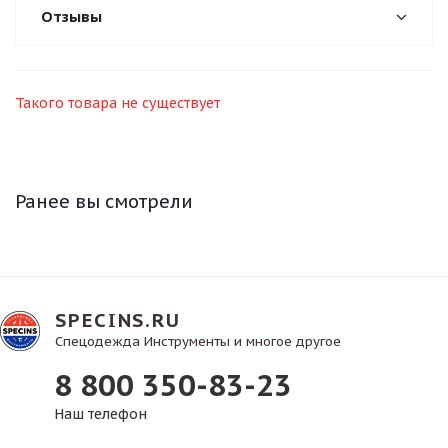
Отзывы
Такого товара не существует
Ранее вы смотрели
SPECINS.RU
Спецодежда Инструменты и многое другое
8 800 350-83-23
Наш телефон