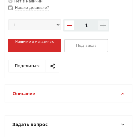
Нет в наличии
Нашли дешевле?
1
Наличие в магазинах
Под заказ
Поделиться
Описание
Задать вопрос