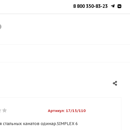
8 800 350-83-23
Артикул:
17/15/110
я стальных канатов одинар.SIMPLEX 6