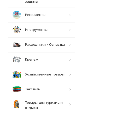
защиты
Репелленты
Инструменты
Расходники / Оснастка
Крепеж
Хозяйственные товары
Текстиль
Товары для туризма и
отдыха