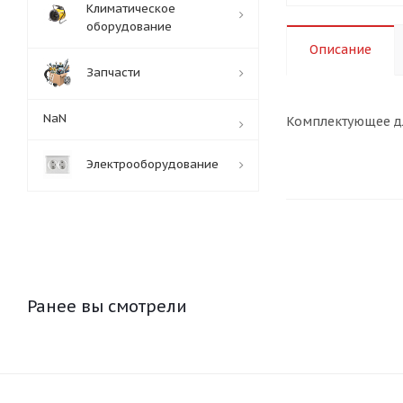
Климатическое
оборудование
Описание
Запчасти
NaN
Комплектующее дл
Электрооборудование
Ранее вы смотрели