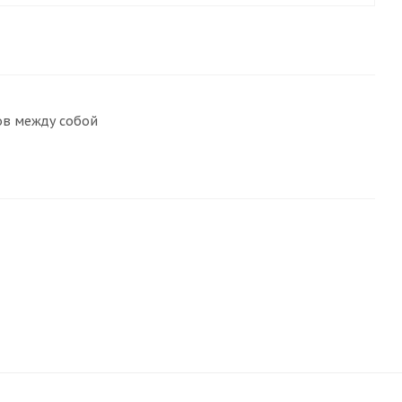
ов между собой