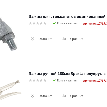
Зажим для стал.канатов оцинкованный
Есть в наличии
Артикул: 17/15/
Отложить
Сравнить
Зажим ручной 180мм Sparta полукруглый
Есть в наличии
Артикул: 17/17/
Отложить
Сравнить