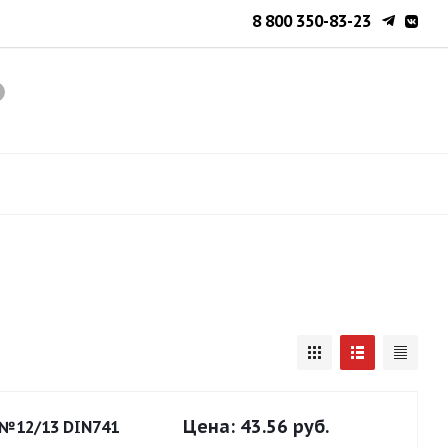
8 800 350-83-23
Цена:
43.56 руб.
 №12/13 DIN741