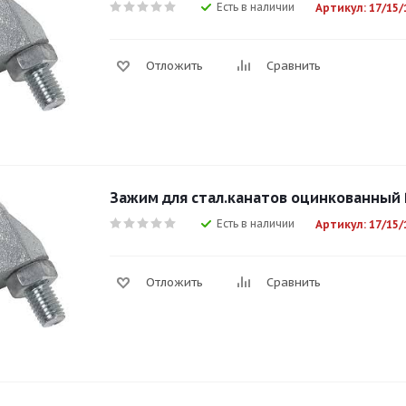
Есть в наличии
Артикул: 17/15/
Отложить
Сравнить
Зажим для стал.канатов оцинкованный
Есть в наличии
Артикул: 17/15/
Отложить
Сравнить