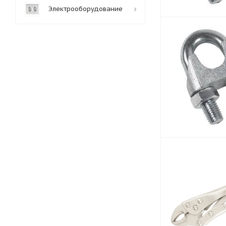
Электрооборудование