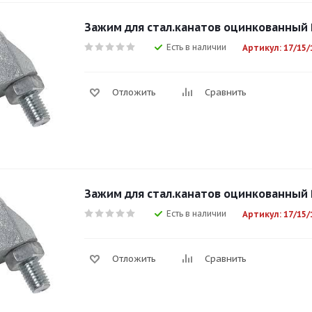
Зажим для стал.канатов оцинкованный
Есть в наличии
Артикул: 17/15/
Отложить
Сравнить
Зажим для стал.канатов оцинкованный
Есть в наличии
Артикул: 17/15/
Отложить
Сравнить