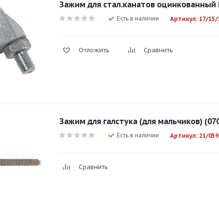
Зажим для стал.канатов оцинкованный
Есть в наличии
Артикул: 17/15/
Отложить
Сравнить
Зажим для галстука (для мальчиков) (07
Есть в наличии
Артикул: 21/059
Сравнить