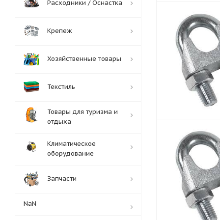
Расходники / Оснастка
Крепеж
Хозяйственные товары
Текстиль
Товары для туризма и
отдыха
Климатическое
оборудование
Запчасти
NaN