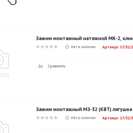
Зажим монтажный натяжной МК-2, клин
Нет в наличии
Артикул: 17/32/
Сравнить
Зажим монтажный МЗ-32 (КВТ) лягушка
Нет в наличии
Артикул: 17/32/