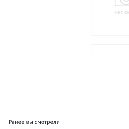
Ранее вы смотрели