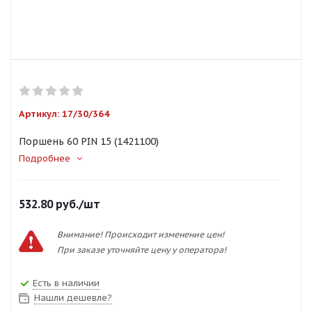
Артикул:
17/30/364
Поршень 60 PIN 15 (1421100)
Подробнее
532.80
руб.
/шт
Внимание! Происходит изменение цен!
При заказе уточняйте цену у оператора!
Есть в наличии
Нашли дешевле?