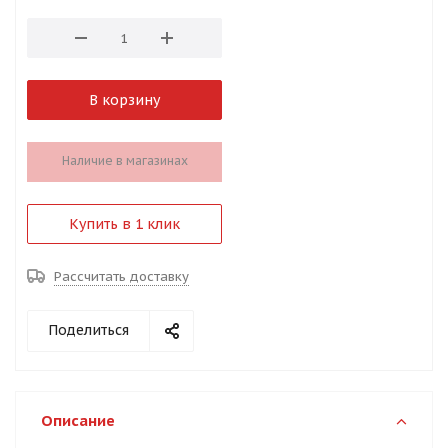
В корзину
Наличие в магазинах
Купить в 1 клик
Рассчитать доставку
Поделиться
Описание