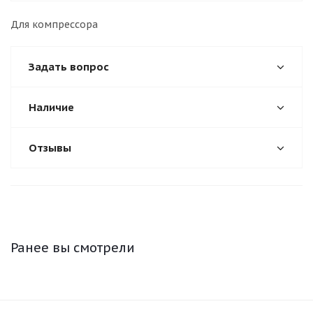
Для компрессора
Задать вопрос
Наличие
Отзывы
Ранее вы смотрели