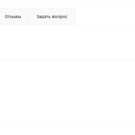
Отзывы
Задать вопрос