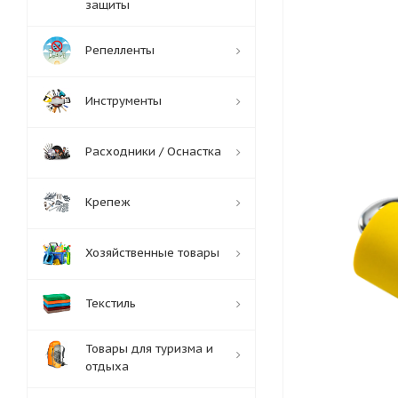
защиты
Репелленты
Инструменты
Расходники / Оснастка
Крепеж
Хозяйственные товары
Текстиль
Товары для туризма и
отдыха