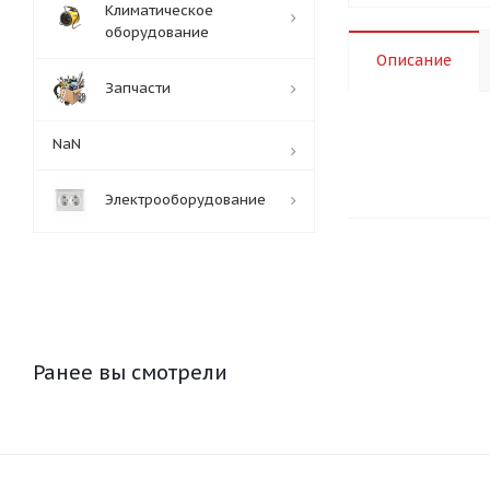
Климатическое
оборудование
Описание
Запчасти
NaN
Электрооборудование
Ранее вы смотрели