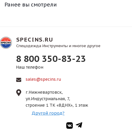
Ранее вы смотрели
SPECINS.RU
Спецодежда Инструменты и многое другое
8 800 350-83-23
Наш телефон
sales@specins.ru
г.Нижневартовск,
ул.Индустриальная, 7,
строение 1 ТК «ВДНХ», 1 этаж
Другой город?