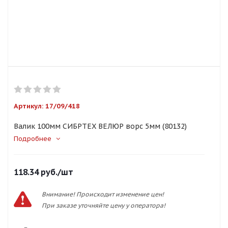
Артикул:
17/09/418
Валик 100мм СИБРТЕХ ВЕЛЮР ворс 5мм (80132)
Подробнее
118.34
руб.
/шт
Внимание! Происходит изменение цен!
При заказе уточняйте цену у оператора!