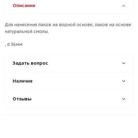
Описание
Для нанесения лаков на водной основе, лаков на основе
натуральной смолы.
, d 36мм
Задать вопрос
Наличие
Отзывы