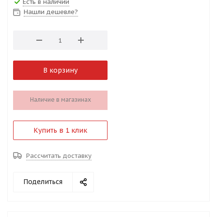
Есть в наличии
Нашли дешевле?
В корзину
Наличие в магазинах
Купить в 1 клик
Рассчитать доставку
Поделиться