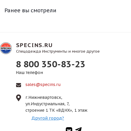
Ранее вы смотрели
SPECINS.RU
Спецодежда Инструменты и многое другое
8 800 350-83-23
Наш телефон
sales@specins.ru
г.Нижневартовск,
ул.Индустриальная, 7,
строение 1 ТК «ВДНХ», 1 этаж
Другой город?