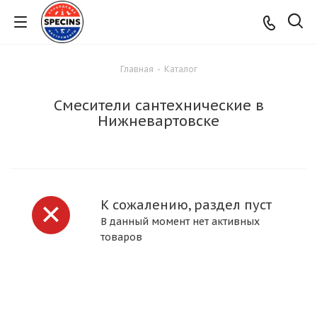
Главная
-
Каталог
Смесители сантехнические в
Нижневартовске
К сожалению, раздел пуст
В данный момент нет активных
товаров