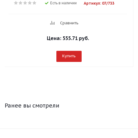
Есть в наличии
Артикул: 07/733
Сравнить
Цена:
555.71 руб.
Купить
Ранее вы смотрели