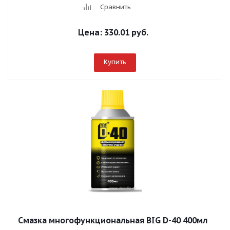
Сравнить
Цена:
330.01 руб.
Купить
Смазка многофункциональная BIG D-40 400мл