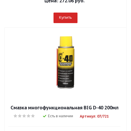
Цена:
272.06 руб.
Купить
Смазка многофункциональная BIG D-40 200мл
Есть в наличии
Артикул: 07/721