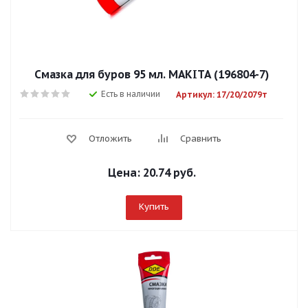
Смазка для буров 95 мл. MAKITA (196804-7)
Есть в наличии
Артикул: 17/20/2079т
Отложить
Сравнить
Цена:
20.74 руб.
Купить