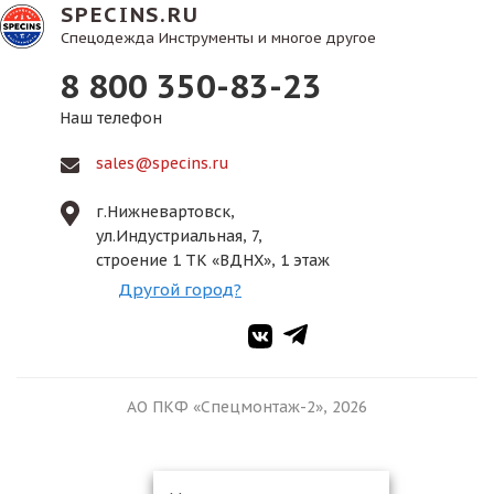
SPECINS.RU
Спецодежда Инструменты и многое другое
8 800 350-83-23
Наш телефон
sales@specins.ru
г.Нижневартовск,
ул.Индустриальная, 7,
строение 1 ТК «ВДНХ», 1 этаж
Другой город?
АО ПКФ «Спецмонтаж-2», 2026