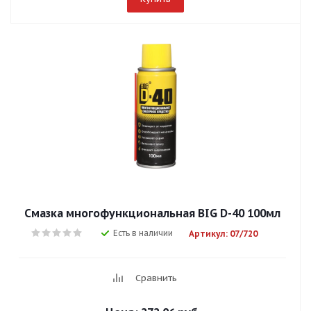
Смазка многофункциональная BIG D-40 100мл
Есть в наличии
Артикул: 07/720
Сравнить