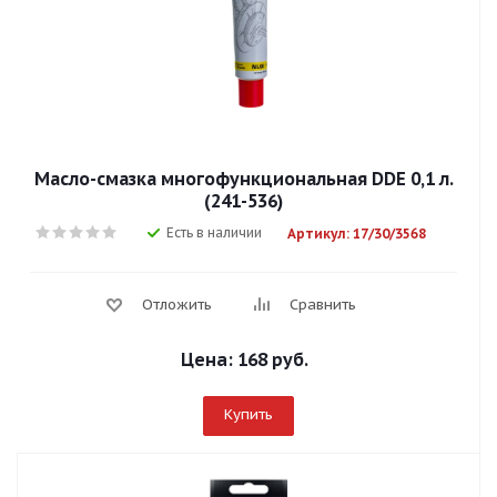
Масло-смазка многофункциональная DDE 0,1 л.
(241-536)
Есть в наличии
Артикул: 17/30/3568
Отложить
Сравнить
Цена:
168 руб.
Купить