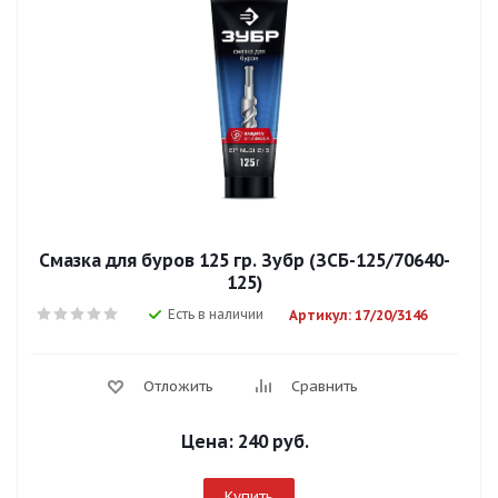
Смазка для буров 125 гр. Зубр (ЗСБ-125/70640-
125)
Есть в наличии
Артикул: 17/20/3146
Отложить
Сравнить
Цена:
240 руб.
Купить