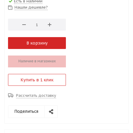
Есть в наличии
Нашли дешевле?
В корзину
Наличие в магазинах
Купить в 1 клик
Рассчитать доставку
Поделиться