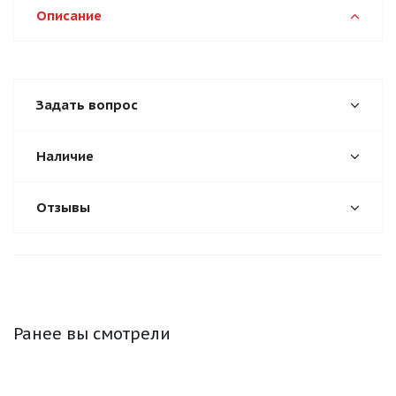
Описание
Задать вопрос
Наличие
Отзывы
Ранее вы смотрели