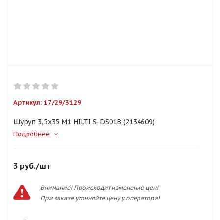
Артикул:
17/29/3129
Шуруп 3,5х35 М1 HILTI S-DS01B (2134609)
Подробнее
3
руб.
/шт
Внимание! Происходит изменение цен!
При заказе уточняйте цену у оператора!