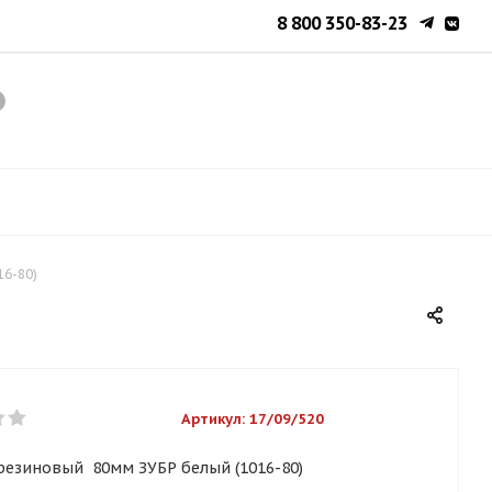
8 800 350-83-23
16-80)
Артикул:
17/09/520
резиновый 80мм ЗУБР белый (1016-80)