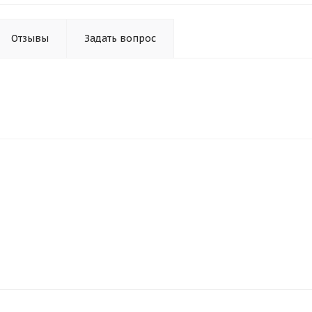
Отзывы
Задать вопрос