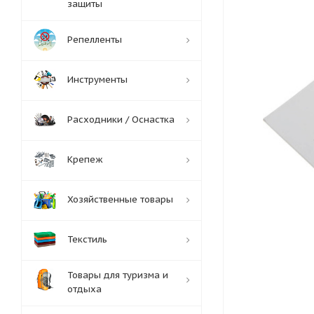
защиты
Репелленты
Инструменты
Расходники / Оснастка
Крепеж
Хозяйственные товары
Текстиль
Товары для туризма и
отдыха