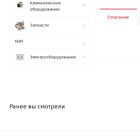
Климатическое
оборудование
Описание
Запчасти
NaN
Электрооборудование
Ранее вы смотрели