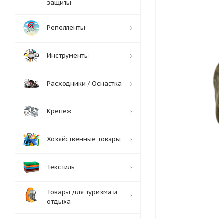
защиты
Репелленты
Инструменты
Расходники / Оснастка
Крепеж
Хозяйственные товары
Текстиль
Товары для туризма и
отдыха