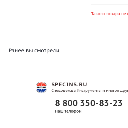
Такого товара не 
Ранее вы смотрели
SPECINS.RU
Спецодежда Инструменты и многое дру
8 800 350-83-23
Наш телефон