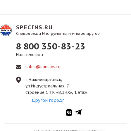
SPECINS.RU
Спецодежда Инструменты и многое другое
8 800 350-83-23
Наш телефон
sales@specins.ru
г.Нижневартовск,
ул.Индустриальная, 7,
строение 1 ТК «ВДНХ», 1 этаж
Другой город?