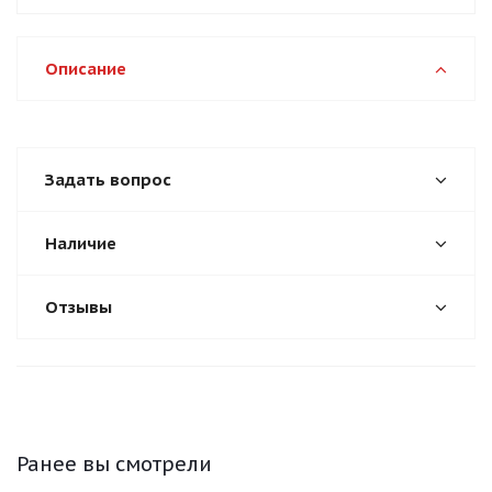
Описание
Задать вопрос
Наличие
Отзывы
Ранее вы смотрели