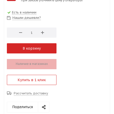
При заказе уточняйте цену у оператора!
Есть в наличии
Нашли дешевле?
В корзину
Наличие в магазинах
Купить в 1 клик
Рассчитать доставку
Поделиться