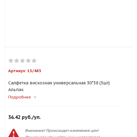
Артикул:
13/483
Салфетка вискозная универсальная 30*38 (3шт)
Альпак
Подробнее
36.42
руб.
/уп.
Внимание! Происходит изменение цен!