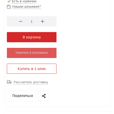
Есть в наличии
Нашли дешевле?
В корзину
Наличие в магазинах
Купить в 1 клик
Рассчитать доставку
Поделиться