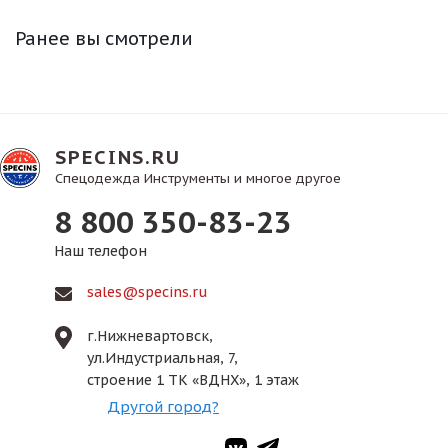
Ранее вы смотрели
SPECINS.RU
Спецодежда Инструменты и многое другое
8 800 350-83-23
Наш телефон
sales@specins.ru
г.Нижневартовск,
ул.Индустриальная, 7,
строение 1 ТК «ВДНХ», 1 этаж
Другой город?