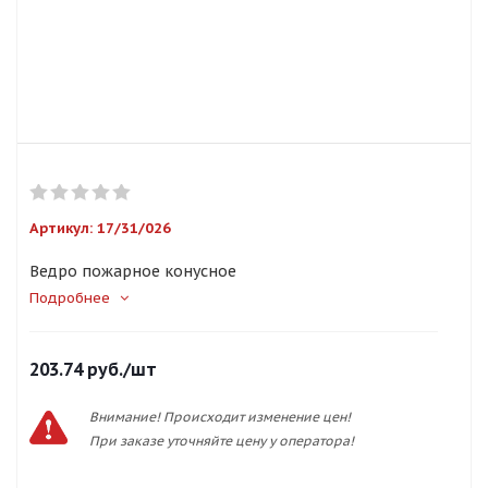
Артикул:
17/31/026
Ведро пожарное конусное
Подробнее
203.74
руб.
/шт
Внимание! Происходит изменение цен!
При заказе уточняйте цену у оператора!