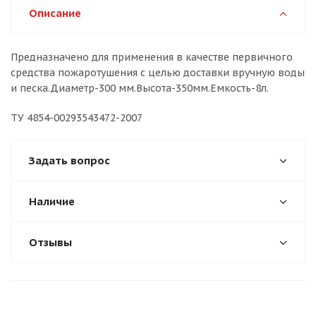
Описание
Предназначено для применения в качестве первичного
средства пожаротушения с целью доставки вручную воды
и песка.Диаметр-300 мм.Высота-350мм.Емкость-8л.
ТУ 4854-00293543472-2007
Задать вопрос
Наличие
Отзывы