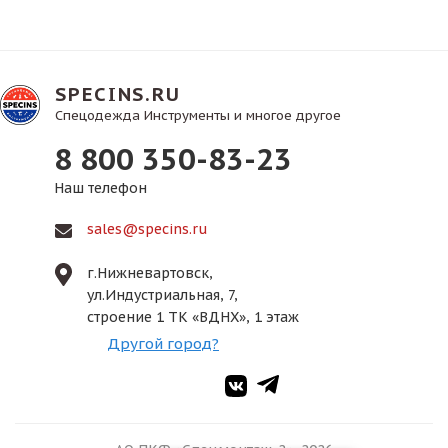
SPECINS.RU
Спецодежда Инструменты и многое другое
8 800 350-83-23
Наш телефон
sales@specins.ru
г.Нижневартовск,
ул.Индустриальная, 7,
строение 1 ТК «ВДНХ», 1 этаж
Другой город?