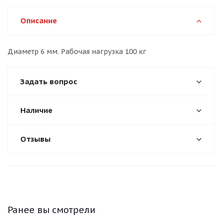
Описание
Диаметр 6 мм. Рабочая нагрузка 100 кг
Задать вопрос
Наличие
Отзывы
Ранее вы смотрели