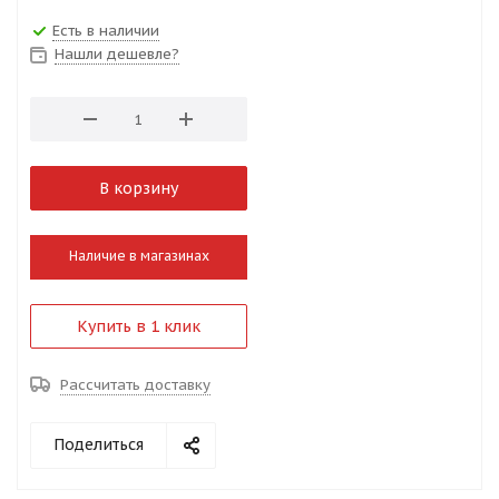
Есть в наличии
Нашли дешевле?
В корзину
Наличие в магазинах
Купить в 1 клик
Рассчитать доставку
Поделиться