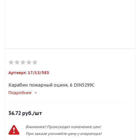
Артикул:
17/15/583
Карабин пожарный оцинк. 6 DIN5299С
Подробнее
36.72
руб.
/шт
Внимание! Происходит изменение цен!
При заказе уточняйте цену у оператора!