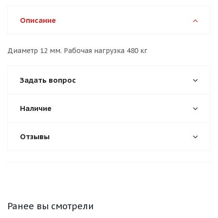
Описание
Диаметр 12 мм. Рабочая нагрузка 480 кг
Задать вопрос
Наличие
Отзывы
Ранее вы смотрели