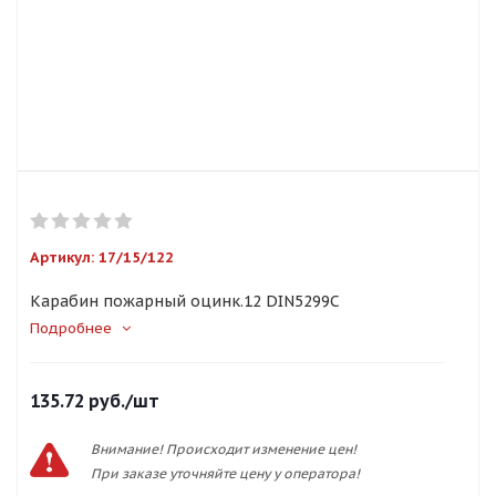
Артикул:
17/15/122
Карабин пожарный оцинк.12 DIN5299С
Подробнее
135.72
руб.
/шт
Внимание! Происходит изменение цен!
При заказе уточняйте цену у оператора!