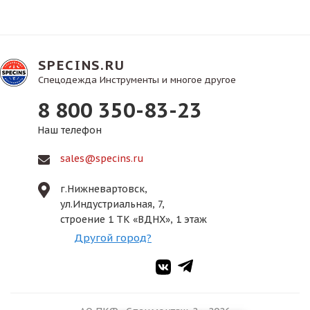
SPECINS.RU
Спецодежда Инструменты и многое другое
8 800 350-83-23
Наш телефон
sales@specins.ru
г.Нижневартовск,
ул.Индустриальная, 7,
строение 1 ТК «ВДНХ», 1 этаж
Другой город?