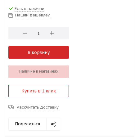
Есть в наличии
Нашли дешевле?
В корзину
Наличие в магазинах
Купить в 1 клик
Рассчитать доставку
Поделиться