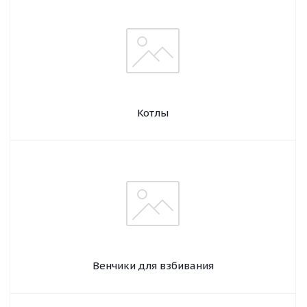
Котлы
Венчики для взбивания