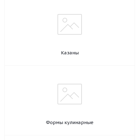
Казаны
Формы кулинарные