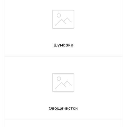
Шумовки
Овощечистки