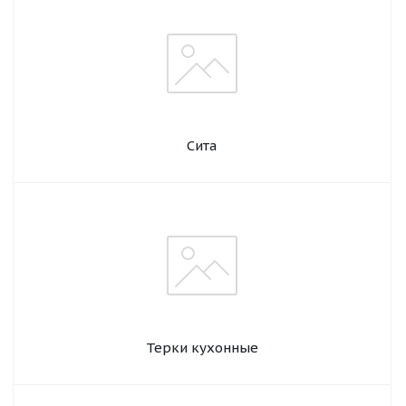
Сита
Терки кухонные