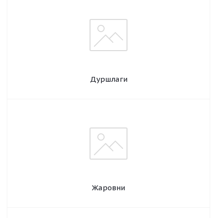
Дуршлаги
Жаровни