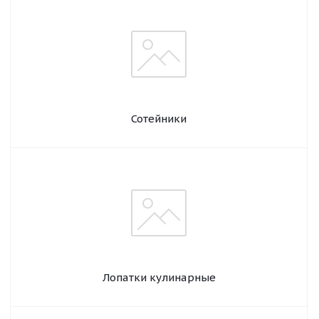
Сотейники
Лопатки кулинарные