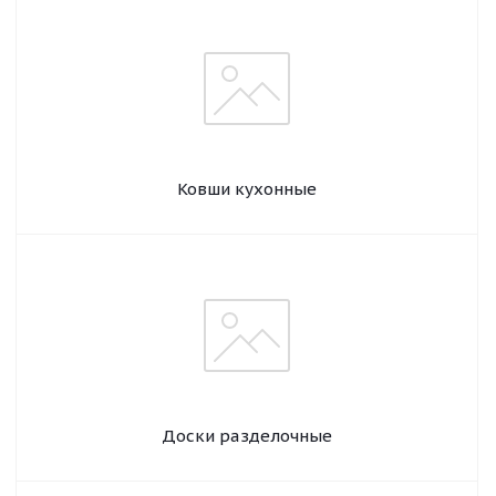
Ковши кухонные
Доски разделочные