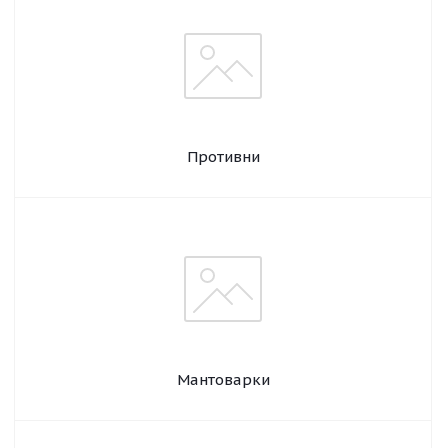
Противни
Мантоварки