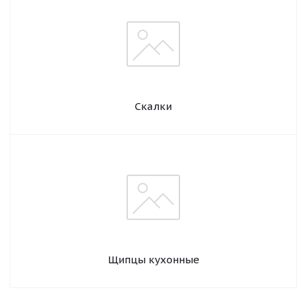
Скалки
Щипцы кухонные