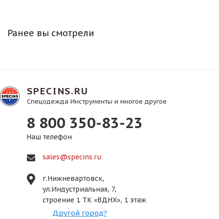
Ранее вы смотрели
SPECINS.RU
Спецодежда Инструменты и многое другое
8 800 350-83-23
Наш телефон
sales@specins.ru
г.Нижневартовск,
ул.Индустриальная, 7,
строение 1 ТК «ВДНХ», 1 этаж
Другой город?