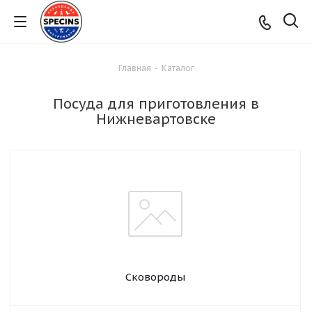
Главная
-
Каталог
Посуда для приготовления в
Нижневартовске
Сковороды