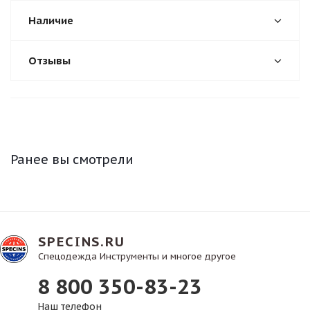
Наличие
Отзывы
Ранее вы смотрели
SPECINS.RU
Спецодежда Инструменты и многое другое
8 800 350-83-23
Наш телефон