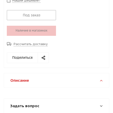
Нашли дешевле?
Под заказ
Наличие в магазинах
Рассчитать доставку
Поделиться
Описание
Задать вопрос