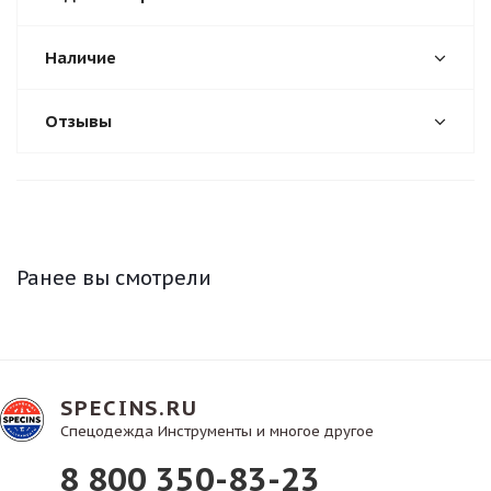
Наличие
Отзывы
Ранее вы смотрели
SPECINS.RU
Спецодежда Инструменты и многое другое
8 800 350-83-23