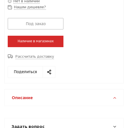
Нет в наличии
Нашли дешевле?
Под заказ
Наличие в магазинах
Рассчитать доставку
Поделиться
Описание
Задать вопрос