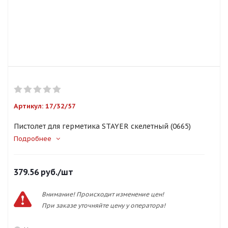
Артикул:
17/32/57
Пистолет для герметика STAYER скелетный (0665)
Подробнее
379.56
руб.
/шт
Внимание! Происходит изменение цен!
При заказе уточняйте цену у оператора!