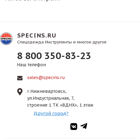
SPECINS.RU
Спецодежда Инструменты и многое другое
8 800 350-83-23
Наш телефон
sales@specins.ru
г.Нижневартовск,
ул.Индустриальная, 7,
строение 1 ТК «ВДНХ», 1 этаж
Другой город?