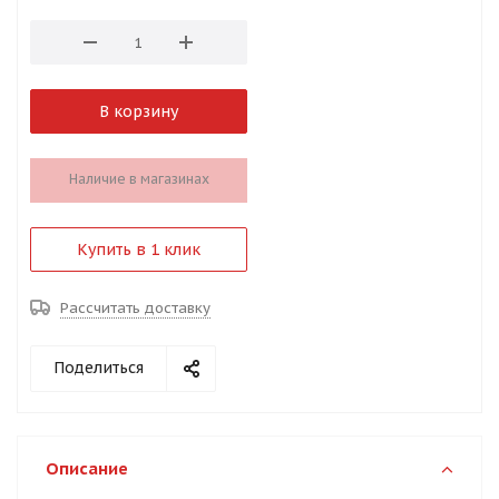
В корзину
Наличие в магазинах
Купить в 1 клик
Рассчитать доставку
Поделиться
Описание