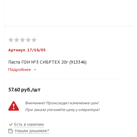
Артикул:
17/16/05
Паста ГОИ №3 СИБРТЕХ 20г (913346)
Подробнее
57.60
руб.
/шт
Внимание! Происходит изменение цен!
При заказе уточняйте цену у оператора!
Есть в наличии
Нашли дешевле?