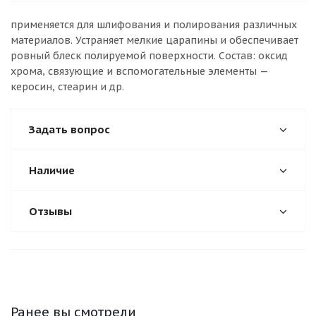
применяется для шлифования и полирования различных
материалов. Устраняет мелкие царапины и обеспечивает
ровный блеск полируемой поверхности. Состав: оксид
хрома, связующие и вспомогательные элементы —
керосин, стеарин и др.
Задать вопрос
Наличие
Отзывы
Ранее вы смотрели