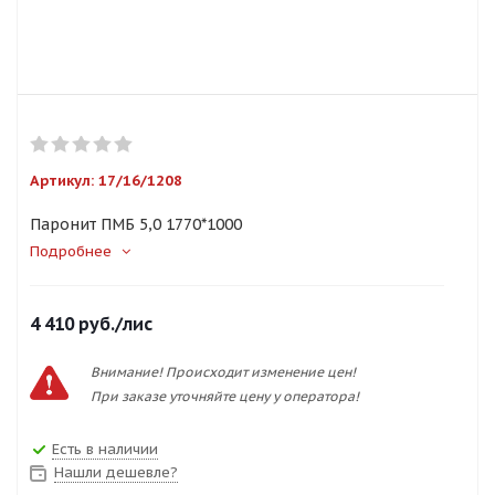
Артикул:
17/16/1208
Паронит ПМБ 5,0 1770*1000
Подробнее
4 410
руб.
/лис
Внимание! Происходит изменение цен!
При заказе уточняйте цену у оператора!
Есть в наличии
Нашли дешевле?