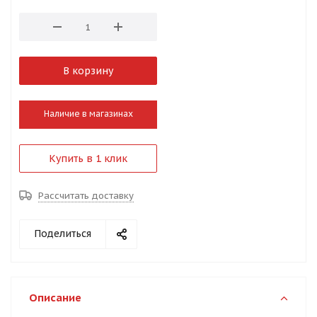
В корзину
Наличие в магазинах
Купить в 1 клик
Рассчитать доставку
Поделиться
Описание