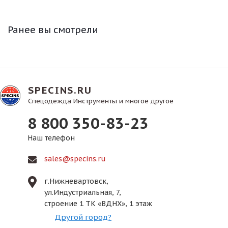
Ранее вы смотрели
SPECINS.RU
Спецодежда Инструменты и многое другое
8 800 350-83-23
Наш телефон
sales@specins.ru
г.Нижневартовск,
ул.Индустриальная, 7,
строение 1 ТК «ВДНХ», 1 этаж
Другой город?