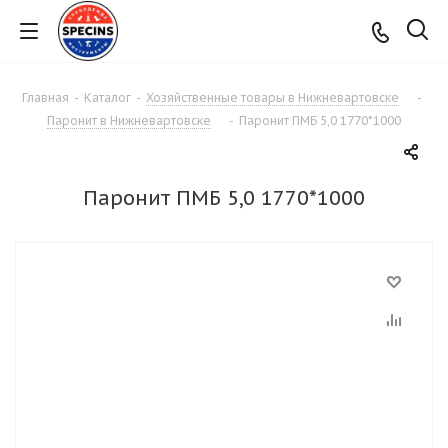
Главная
-
Каталог
-
Хозяйственные товары в Нижневартовске
-
Паронит в Нижневартовске
-
Паронит ПМБ 5,0 1770*1000
Паронит ПМБ 5,0 1770*1000