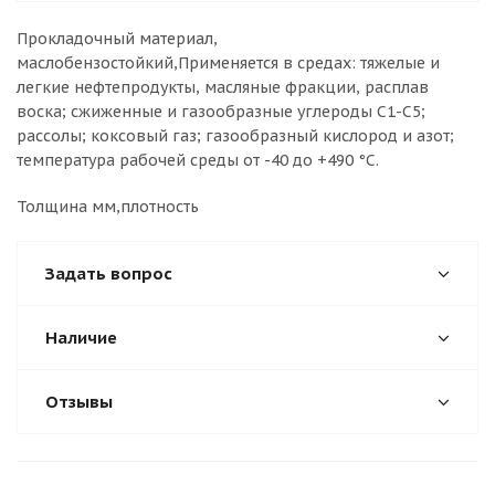
Прокладочный материал,
маслобензостойкий,Применяется в средах: тяжелые и
легкие нефтепродукты, масляные фракции, расплав
воска; сжиженные и газообразные углероды С1-С5;
рассолы; коксовый газ; газообразный кислород и азот;
температура рабочей среды от -40 до +490 °С.
Толщина мм,плотность
Задать вопрос
Наличие
Отзывы