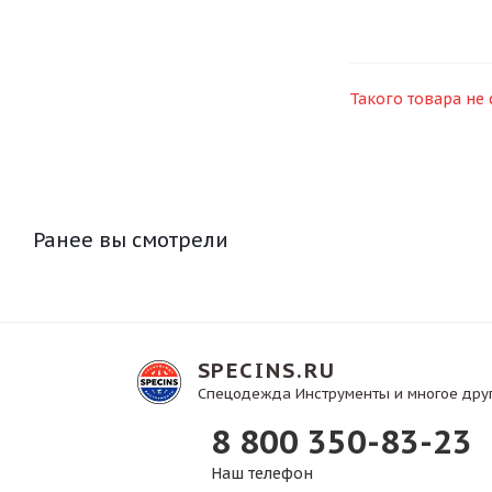
Такого товара не 
Ранее вы смотрели
SPECINS.RU
Спецодежда Инструменты и многое дру
8 800 350-83-23
Наш телефон