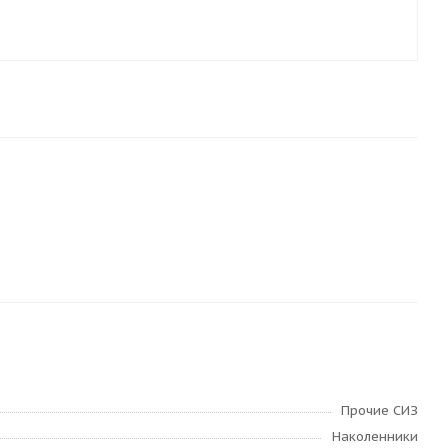
Прочие СИЗ
Наколенники