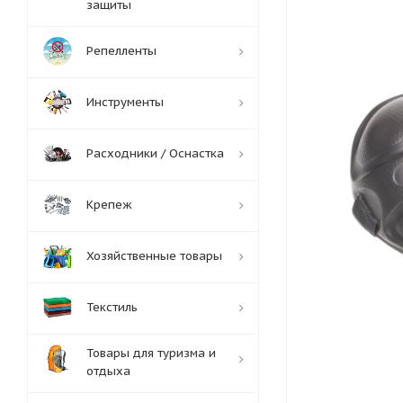
защиты
Репелленты
Инструменты
Расходники / Оснастка
Крепеж
Хозяйственные товары
Текстиль
Товары для туризма и
отдыха