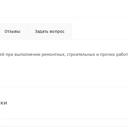
Отзывы
Задать вопрос
ей при выполнении ремонтных, строительных и прочих работ
ики