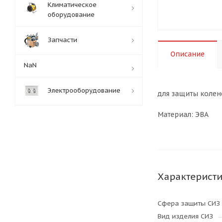
Климатическое
оборудование
Запчасти
Описание
NaN
Электрооборудование
для защиты колен
Материал: ЭВА
Характерист
Сфера защиты СИЗ
Вид изделия СИЗ