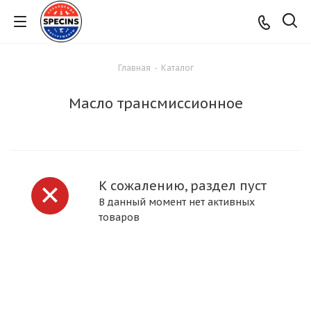
Главная
-
Каталог
Масло трансмиссионное
К сожалению, раздел пуст
В данный момент нет активных
товаров