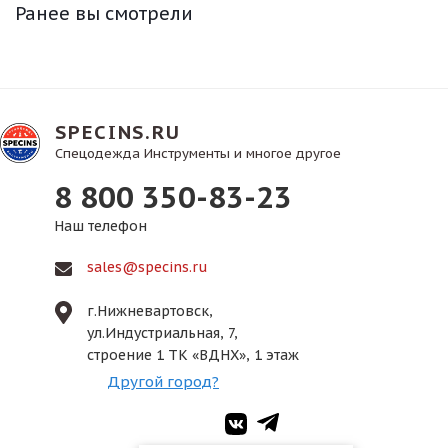
Ранее вы смотрели
SPECINS.RU
Спецодежда Инструменты и многое другое
8 800 350-83-23
Наш телефон
sales@specins.ru
г.Нижневартовск,
ул.Индустриальная, 7,
строение 1 ТК «ВДНХ», 1 этаж
Другой город?