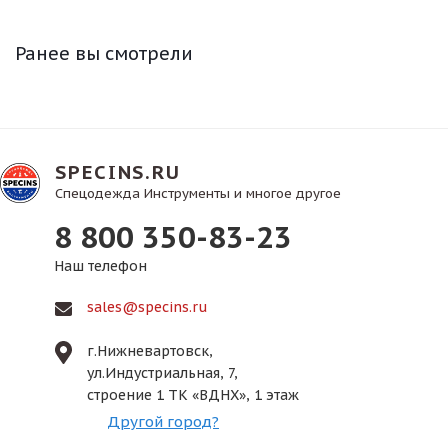
Ранее вы смотрели
SPECINS.RU
Спецодежда Инструменты и многое другое
8 800 350-83-23
Наш телефон
sales@specins.ru
г.Нижневартовск,
ул.Индустриальная, 7,
строение 1 ТК «ВДНХ», 1 этаж
Другой город?