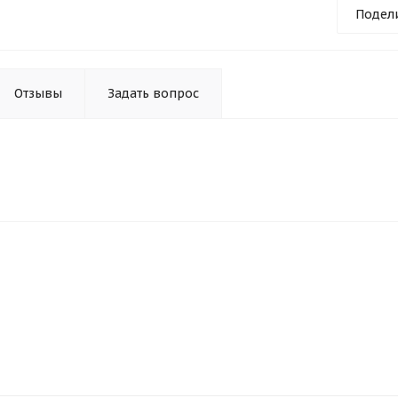
Подел
Отзывы
Задать вопрос