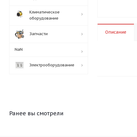
Климатическое
оборудование
Описание
Запчасти
NaN
Электрооборудование
Ранее вы смотрели