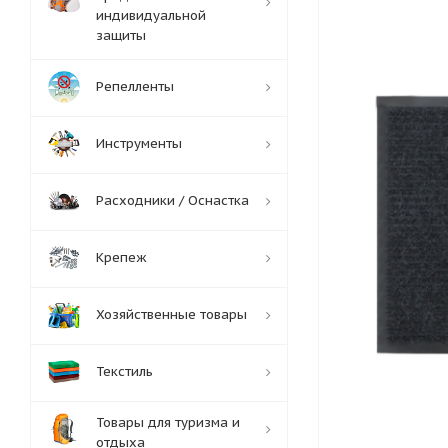
индивидуальной
защиты
Репелленты
Инструменты
Расходники / Оснастка
Крепеж
Хозяйственные товары
Текстиль
Товары для туризма и
отдыха