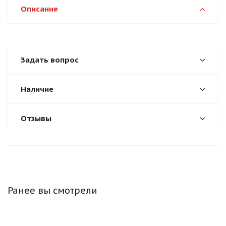
Описание
Задать вопрос
Наличие
Отзывы
Ранее вы смотрели