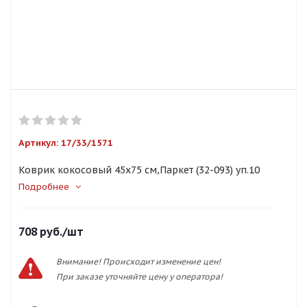
Артикул:
17/33/1571
Коврик кокосовый 45х75 см,Паркет (32-093) уп.10
Подробнее
708
руб.
/шт
Внимание! Происходит изменение цен!
При заказе уточняйте цену у оператора!