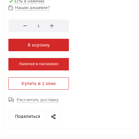
Есть в наличии
Нашли дешевле?
В корзину
Наличие в магазинах
Купить в 1 клик
Рассчитать доставку
Поделиться