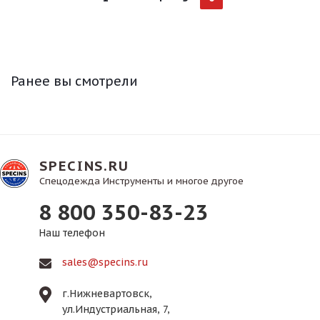
Ранее вы смотрели
SPECINS.RU
Спецодежда Инструменты и многое другое
8 800 350-83-23
Наш телефон
sales@specins.ru
г.Нижневартовск,
ул.Индустриальная, 7,