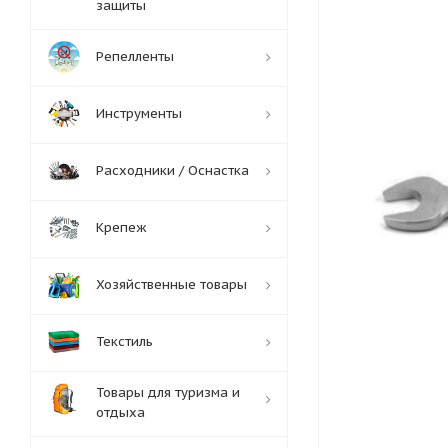
защиты
Репелленты
Инструменты
Расходники / Оснастка
Крепеж
Хозяйственные товары
Текстиль
Товары для туризма и
отдыха