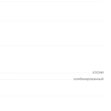
КЗСМИ
комбинированный