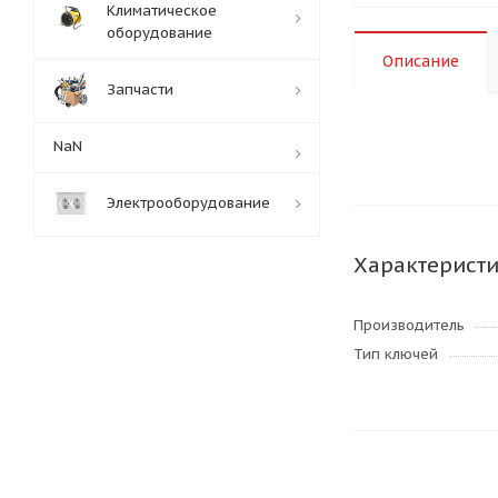
Климатическое
оборудование
Описание
Запчасти
NaN
Электрооборудование
Характерист
Производитель
Тип ключей