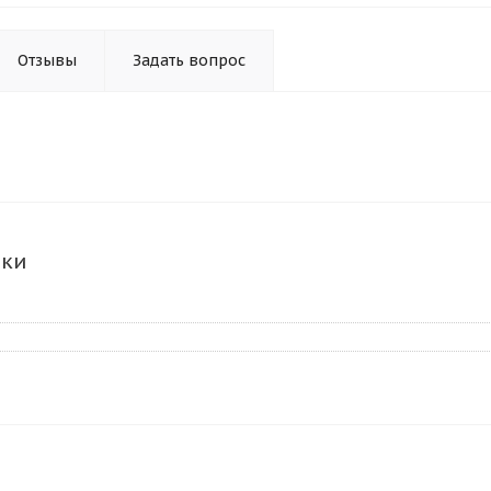
Отзывы
Задать вопрос
ики