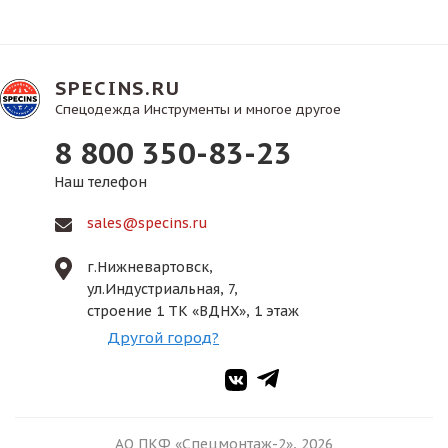
SPECINS.RU
Спецодежда Инструменты и многое другое
8 800 350-83-23
Наш телефон
sales@specins.ru
г.Нижневартовск,
ул.Индустриальная, 7,
строение 1 ТК «ВДНХ», 1 этаж
Другой город?
АО ПКФ «Спецмонтаж-2», 2026