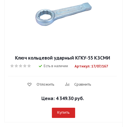
Ключ кольцевой ударный КГКУ-55 КЗСМИ
Есть в наличии
Артикул: 17/07/167
Отложить
Сравнить
Цена:
4 349.30 руб.
Купить