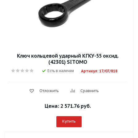
Ключ кольцевой ударный КГКУ-55 оксид.
(42301) SITОМО
Есть в наличии
Артикул: 17/07/818
Отложить
Сравнить
Цена:
2 571.76 руб.
Купить