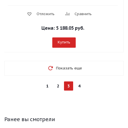
Отложить
Сравнить
Цена:
5 188.05 руб.
Купить
Показать еще
1
2
3
4
Ранее вы смотрели