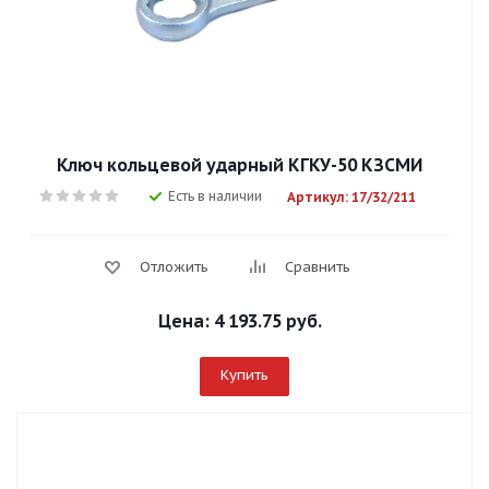
Ключ кольцевой ударный КГКУ-50 КЗСМИ
Есть в наличии
Артикул: 17/32/211
Отложить
Сравнить
Цена:
4 193.75 руб.
Купить