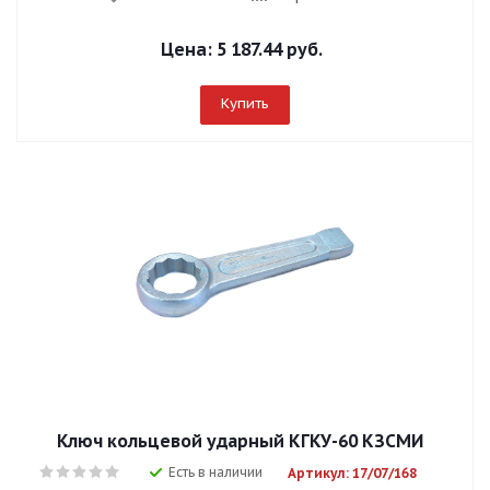
Цена:
5 187.44 руб.
Купить
Ключ кольцевой ударный КГКУ-60 КЗСМИ
Есть в наличии
Артикул: 17/07/168