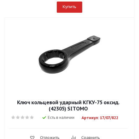
Купить
Ключ кольцевой ударный КГКУ-75 оксид.
(42305) SITОМО
Есть в наличии
Артикул: 17/07/822
Отложить
Сравнить