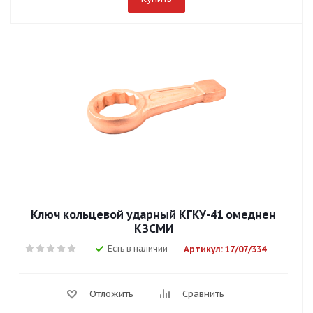
Ключ кольцевой ударный КГКУ-41 омеднен
КЗСМИ
Есть в наличии
Артикул: 17/07/334
Отложить
Сравнить