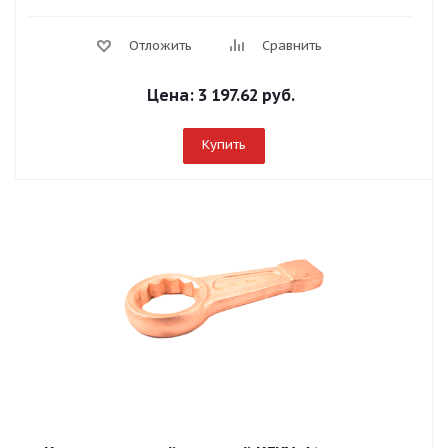
Отложить
Сравнить
Цена:
3 197.62 руб.
Купить