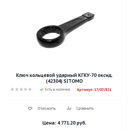
Ключ кольцевой ударный КГКУ-70 оксид.
(42304) SITОМО
Есть в наличии
Артикул: 17/07/821
Отложить
Сравнить
Цена:
4 771.20 руб.