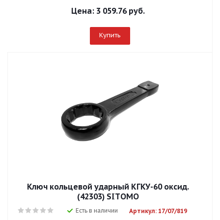
Цена:
3 059.76 руб.
Купить
Ключ кольцевой ударный КГКУ-60 оксид.
(42303) SITОМО
Есть в наличии
Артикул: 17/07/819