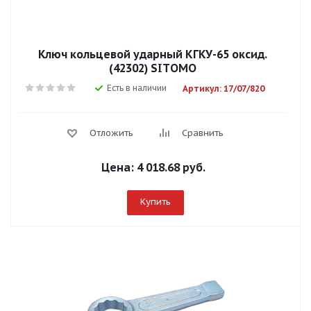
Ключ кольцевой ударный КГКУ-65 оксид.
(42302) SITОМО
Есть в наличии
Артикул: 17/07/820
Отложить
Сравнить
Цена:
4 018.68 руб.
Купить