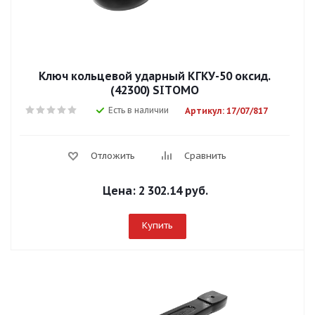
Ключ кольцевой ударный КГКУ-50 оксид.
(42300) SITОМО
Есть в наличии
Артикул: 17/07/817
Отложить
Сравнить
Цена:
2 302.14 руб.
Купить