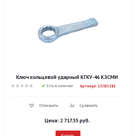
Ключ кольцевой ударный КГКУ-46 КЗСМИ
Есть в наличии
Артикул: 17/07/281
Отложить
Сравнить
Цена:
2 717.55 руб.
Купить