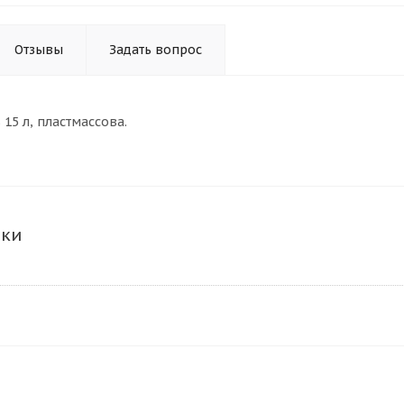
Отзывы
Задать вопрос
 15 л, пластмассова.
ики