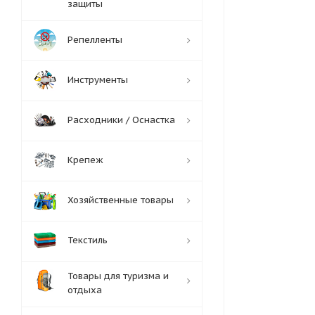
защиты
Репелленты
Инструменты
Расходники / Оснастка
Крепеж
Хозяйственные товары
Текстиль
Товары для туризма и
отдыха