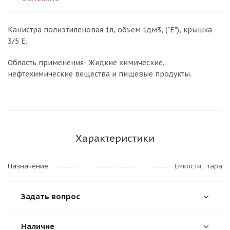
Канистра полиэтиленовая 1л, объем 1дм3, ("Е"), крышка
3/5 Е.
Область применения- Жидкие химические,
нефтехимические вещества и пищевые продукты.
Характеристики
Назначение
Емкости , тара
Задать вопрос
Наличие