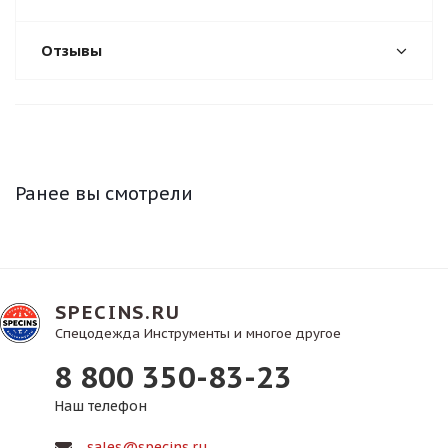
Отзывы
Ранее вы смотрели
SPECINS.RU
Спецодежда Инструменты и многое другое
8 800 350-83-23
Наш телефон
sales@specins.ru