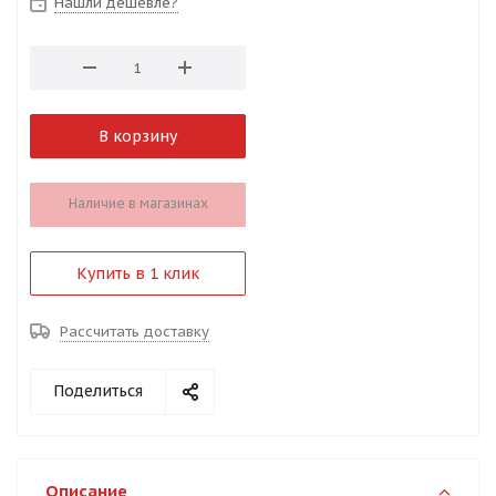
Нашли дешевле?
В корзину
Наличие в магазинах
Купить в 1 клик
Рассчитать доставку
Поделиться
Описание