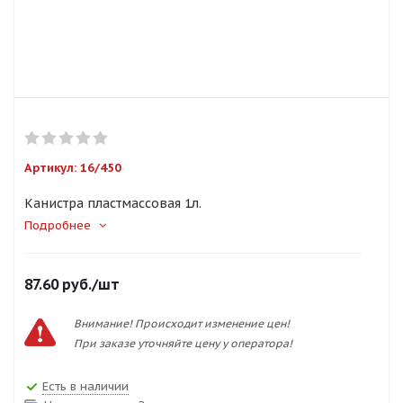
Артикул:
16/450
Канистра пластмассовая 1л.
Подробнее
87.60
руб.
/шт
Внимание! Происходит изменение цен!
При заказе уточняйте цену у оператора!
Есть в наличии