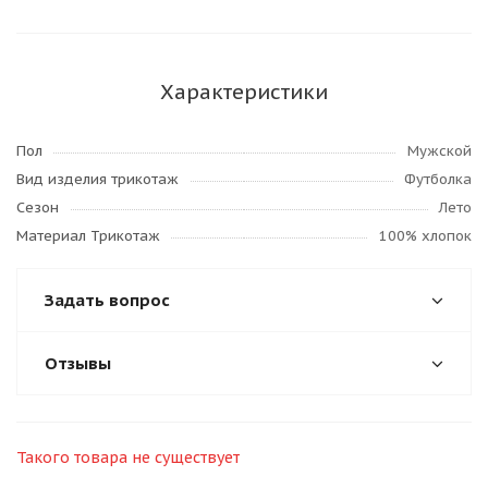
Характеристики
Пол
Мужской
Вид изделия трикотаж
Футболка
Сезон
Лето
Материал Трикотаж
100% хлопок
Задать вопрос
Отзывы
Такого товара не существует