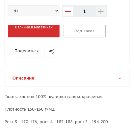
1
Наличие в магазинах
Под заказ
Поделиться
Описание
Ткань: хлопок 100%, кулирка гладкокрашеная.
Плотность 150-160 г/м2.
Рост 3 - 170-176, рост 4 - 182-188, рост 5 - 194-200