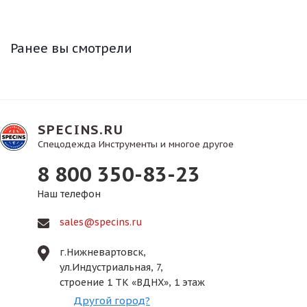
Ранее вы смотрели
SPECINS.RU
Спецодежда Инструменты и многое другое
8 800 350-83-23
Наш телефон
sales@specins.ru
г.Нижневартовск,
ул.Индустриальная, 7,
строение 1 ТК «ВДНХ», 1 этаж
Другой город?