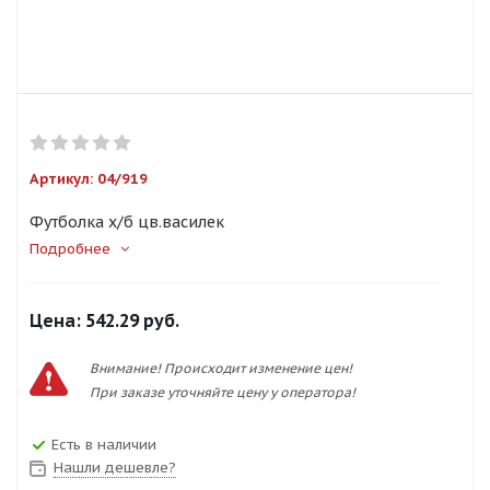
Артикул:
04/919
Футболка х/б цв.василек
Подробнее
Цена:
542.29 руб.
Внимание! Происходит изменение цен!
При заказе уточняйте цену у оператора!
Есть в наличии
Нашли дешевле?